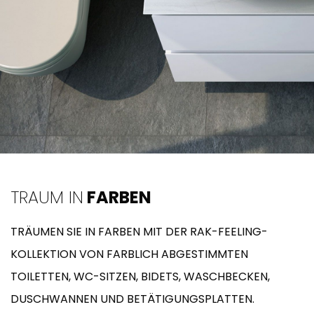
TRAUM IN
FARBEN
TRÄUMEN SIE IN FARBEN MIT DER RAK-FEELING-
KOLLEKTION VON FARBLICH ABGESTIMMTEN
TOILETTEN, WC-SITZEN, BIDETS, WASCHBECKEN,
DUSCHWANNEN UND BETÄTIGUNGSPLATTEN.