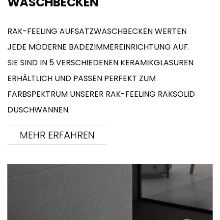
WASCHBECKEN
RAK-FEELING AUFSATZWASCHBECKEN WERTEN
JEDE MODERNE BADEZIMMEREINRICHTUNG AUF.
SIE SIND IN 5 VERSCHIEDENEN KERAMIKGLASUREN
ERHÄLTLICH UND PASSEN PERFEKT ZUM
FARBSPEKTRUM UNSERER RAK-FEELING RAKSOLID
DUSCHWANNEN.
MEHR ERFAHREN