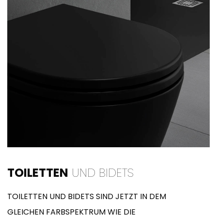
TOILETTEN
UND BIDETS
TOILETTEN UND BIDETS SIND JETZT IN DEM
GLEICHEN FARBSPEKTRUM WIE DIE