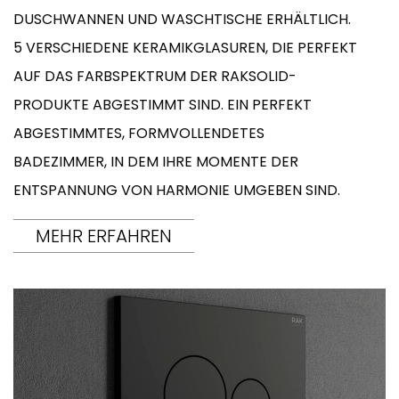
DUSCHWANNEN UND WASCHTISCHE ERHÄLTLICH.
5 VERSCHIEDENE KERAMIKGLASUREN, DIE PERFEKT
AUF DAS FARBSPEKTRUM DER RAKSOLID-
PRODUKTE ABGESTIMMT SIND. EIN PERFEKT
ABGESTIMMTES, FORMVOLLENDETES
BADEZIMMER, IN DEM IHRE MOMENTE DER
ENTSPANNUNG VON HARMONIE UMGEBEN SIND.
MEHR ERFAHREN