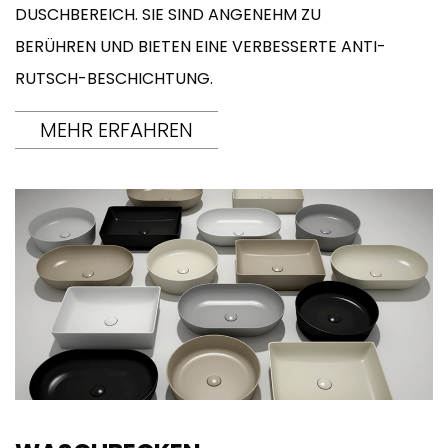
DUSCHBEREICH. SIE SIND ANGENEHM ZU
BERÜHREN UND BIETEN EINE VERBESSERTE ANTI-
RUTSCH-BESCHICHTUNG.
MEHR ERFAHREN