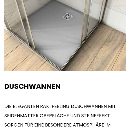
DUSCHWANNEN
DIE ELEGANTEN RAK-FEELING DUSCHWANNEN MIT
SEIDENMATTER OBERFLÄCHE UND STEINEFFEKT
SORGEN FÜR EINE BESONDERE ATMOSPHÄRE IM