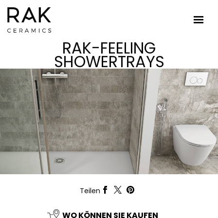
RAK-FEELING
SHOWERTRAYS
Teilen
WO KÖNNEN SIE KAUFEN