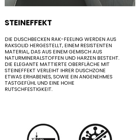
STEINEFFEKT
DIE DUSCHBECKEN RAK-FEELING WERDEN AUS
RAKSOLID HERGESTELLT, EINEM RESISTENTEN
MATERIAL, DAS AUS EINEM GEMISCH AUS
NATURMINERALSTOFFEN UND HARZEN BESTEHT.
DIE ELEGANTE MATTIERTE OBERFLÄCHE MIT
STEINEFFEKT VERLEIHT IHRER DUSCHZONE
ETWAS ERHABENES, SOWIE EIN ANGENEHMES
TASTGEFÜHL UND EINE HOHE
RUTSCHFESTIGKEIT.