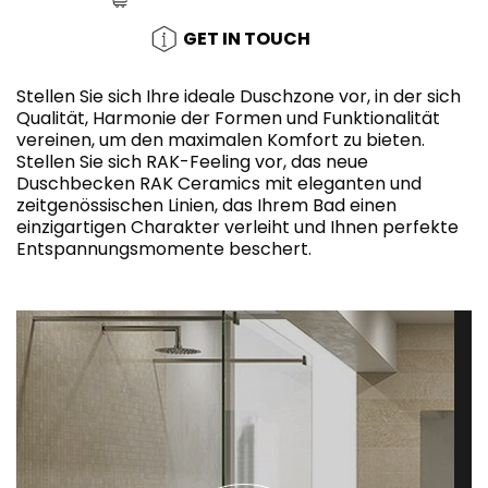
GET IN TOUCH
Stellen Sie sich Ihre ideale Duschzone vor, in der sich
Qualität, Harmonie der Formen und Funktionalität
vereinen, um den maximalen Komfort zu bieten.
Stellen Sie sich RAK-Feeling vor, das neue
Duschbecken RAK Ceramics mit eleganten und
zeitgenössischen Linien, das Ihrem Bad einen
einzigartigen Charakter verleiht und Ihnen perfekte
Entspannungsmomente beschert.