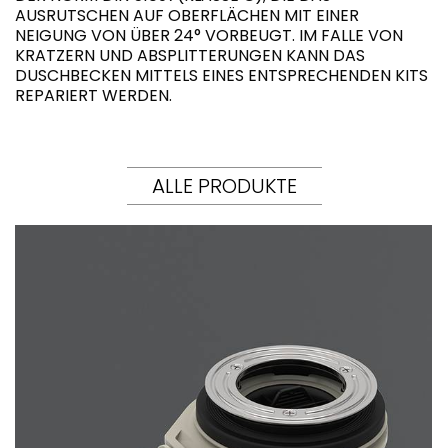
AUSRUTSCHEN AUF OBERFLÄCHEN MIT EINER
NEIGUNG VON ÜBER 24° VORBEUGT. IM FALLE VON
KRATZERN UND ABSPLITTERUNGEN KANN DAS
DUSCHBECKEN MITTELS EINES ENTSPRECHENDEN KITS
REPARIERT WERDEN.
ALLE PRODUKTE