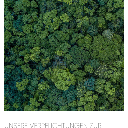
UNSERE VERPFLICHTUNGEN ZUR