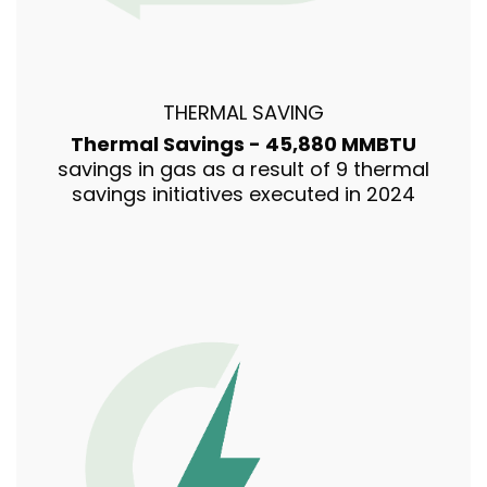
THERMAL SAVING
Thermal Savings - 45,880 MMBTU
savings in gas as a result of 9 thermal
savings initiatives executed in 2024