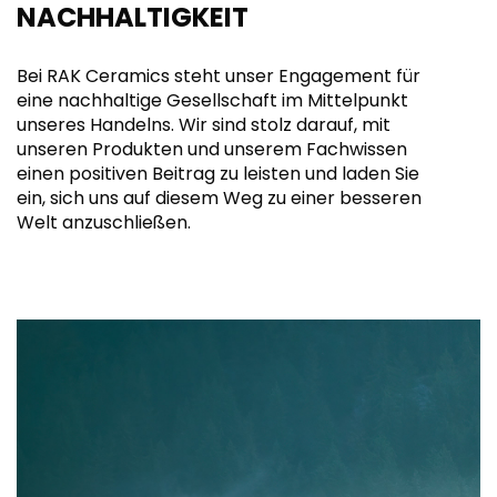
NACHHALTIGKEIT
Bei RAK Ceramics steht unser Engagement für
eine nachhaltige Gesellschaft im Mittelpunkt
unseres Handelns. Wir sind stolz darauf, mit
unseren Produkten und unserem Fachwissen
einen positiven Beitrag zu leisten und laden Sie
ein, sich uns auf diesem Weg zu einer besseren
Welt anzuschließen.