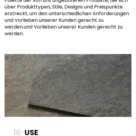
Palette der von uns angebotenen Produkte, die sich
über Produkttypen, Stile, Designs und Preispunkte
erstreckt, um den unterschiedlichen Anforderungen
und Vorlieben unserer Kunden gerecht zu
werden.und Vorlieben unserer Kunden gerecht zu
werden.
RE-
USE