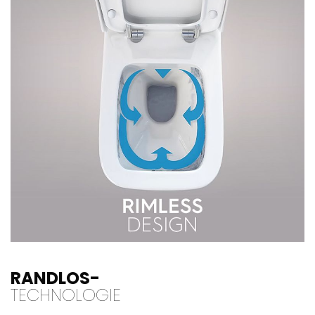
RANDLOS-
TECHNOLOGIE