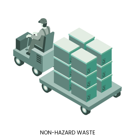
NON-HAZARD WASTE