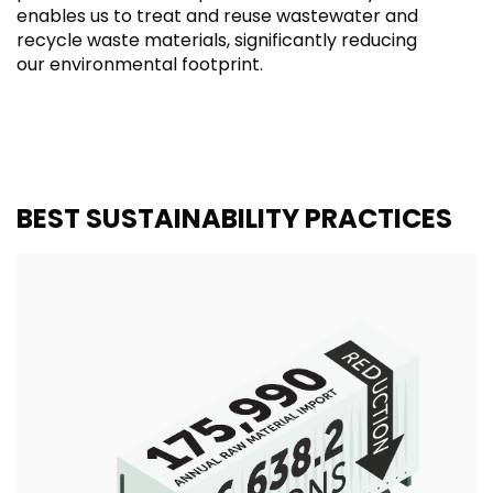
enables us to treat and reuse wastewater and
recycle waste materials, significantly reducing
our environmental footprint.
BEST SUSTAINABILITY PRACTICES