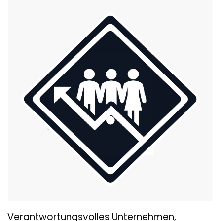
Verantwortungsvolles Unternehmen,