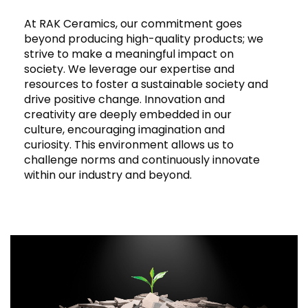
At RAK Ceramics, our commitment goes
beyond producing high-quality products; we
strive to make a meaningful impact on
society. We leverage our expertise and
resources to foster a sustainable society and
drive positive change. Innovation and
creativity are deeply embedded in our
culture, encouraging imagination and
curiosity. This environment allows us to
challenge norms and continuously innovate
within our industry and beyond.