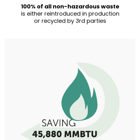
100% of all non-hazardous waste
is either reintroduced in production
or recycled by 3rd parties