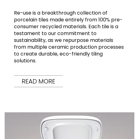
Re-use is a breakthrough collection of
porcelain tiles made entirely from 100% pre-
consumer recycled materials. Each tile is a
testament to our commitment to
sustainability, as we repurpose materials
from multiple ceramic production processes
to create durable, eco-friendly tiling
solutions.
READ MORE