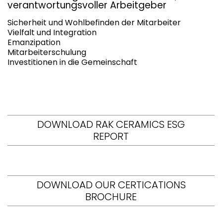
verantwortungsvoller Arbeitgeber
Sicherheit und Wohlbefinden der Mitarbeiter
Vielfalt und Integration
Emanzipation
Mitarbeiterschulung
Investitionen in die Gemeinschaft
DOWNLOAD RAK CERAMICS ESG
REPORT
DOWNLOAD OUR CERTICATIONS
BROCHURE