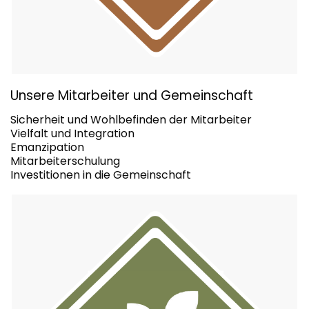
Unsere Mitarbeiter und Gemeinschaft
Sicherheit und Wohlbefinden der Mitarbeiter
Vielfalt und Integration
Emanzipation
Mitarbeiterschulung
Investitionen in die Gemeinschaft