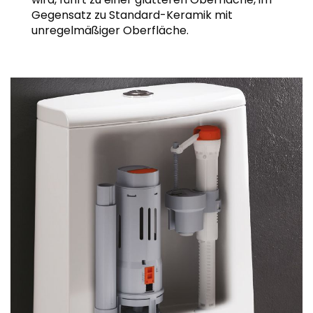
Gegensatz zu Standard-Keramik mit
unregelmäßiger Oberfläche.