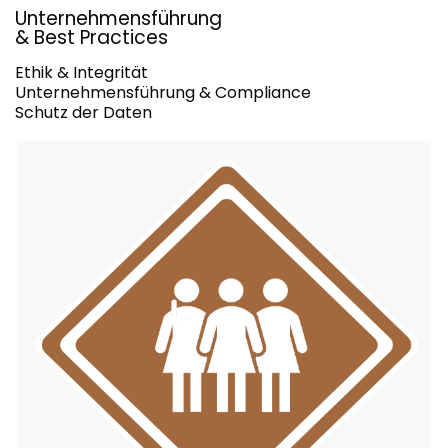
Unternehmensführung
& Best Practices
Ethik & Integrität
Unternehmensführung & Compliance
Schutz der Daten