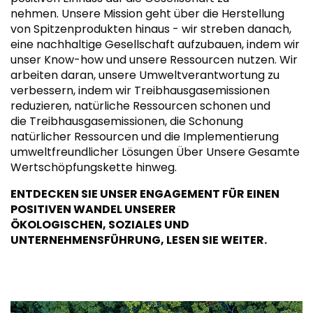
nehmen. Unsere Mission geht über die Herstellung
von Spitzenprodukten hinaus - wir streben danach,
eine nachhaltige Gesellschaft aufzubauen, indem wir
unser Know-how und unsere Ressourcen nutzen. Wir
arbeiten daran, unsere Umweltverantwortung zu
verbessern, indem wir Treibhausgasemissionen
reduzieren, natürliche Ressourcen schonen und
die Treibhausgasemissionen, die Schonung
natürlicher Ressourcen und die Implementierung
umweltfreundlicher Lösungen Über Unsere Gesamte
Wertschöpfungskette hinweg.
ENTDECKEN SIE UNSER ENGAGEMENT FÜR EINEN
POSITIVEN WANDEL UNSERER
ÖKOLOGISCHEN, SOZIALES UND
UNTERNEHMENSFÜHRUNG, LESEN SIE WEITER.