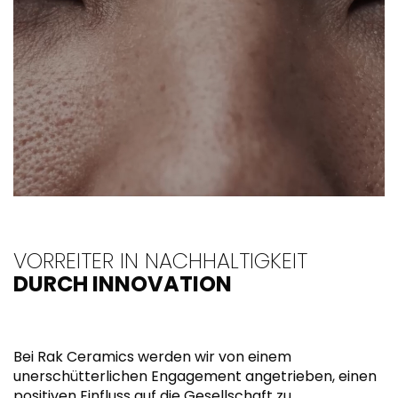
VORREITER IN NACHHALTIGKEIT
DURCH INNOVATION
Bei Rak Ceramics werden wir von einem
unerschütterlichen Engagement angetrieben, einen
positiven Einfluss auf die Gesellschaft zu