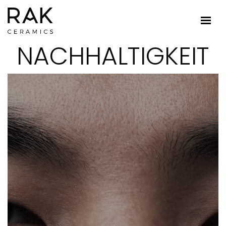
NACHHALTIGKEIT