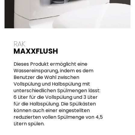
RAK
MAXXFLUSH
Dieses Produkt ermöglicht eine
Wassereinsparung, indem es dem
Benutzer die Wahl zwischen
Vollspülung und Halbspülung mit
unterschiedlichen Spülmengen lässt:
6 Liter für die Vollspülung und 3 Liter
für die Halbspülung. Die Spülkästen
können auch einer eingestellten
reduzierten vollen Spülmenge von 4,5
Litern spülen.