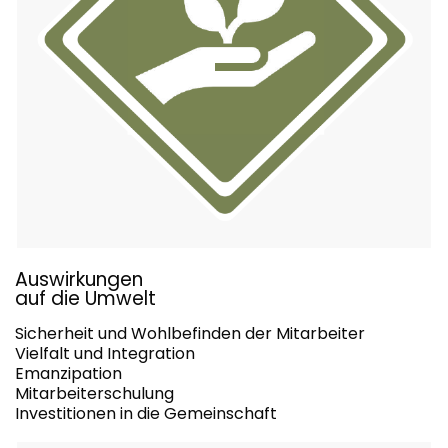
Auswirkungen
auf die Umwelt
Sicherheit und Wohlbefinden der Mitarbeiter
Vielfalt und Integration
Emanzipation
Mitarbeiterschulung
Investitionen in die Gemeinschaft