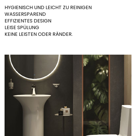
HYGIENISCH UND LEICHT ZU REINIGEN
WASSERSPAREND
EFFIZIENTES DESIGN
LEISE SPÜLUNG
KEINE LEISTEN ODER RÄNDER.