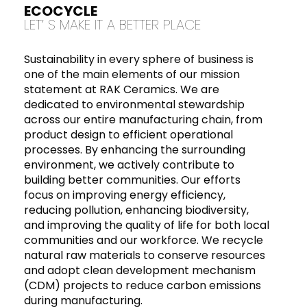
ECOCYCLE
LET’ S MAKE IT A BETTER PLACE
Sustainability in every sphere of business is
one of the main elements of our mission
statement at RAK Ceramics. We are
dedicated to environmental stewardship
across our entire manufacturing chain, from
product design to efficient operational
processes. By enhancing the surrounding
environment, we actively contribute to
building better communities. Our efforts
focus on improving energy efficiency,
reducing pollution, enhancing biodiversity,
and improving the quality of life for both local
communities and our workforce. We recycle
natural raw materials to conserve resources
and adopt clean development mechanism
(CDM) projects to reduce carbon emissions
during manufacturing.