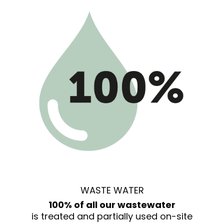
WASTE WATER
100% of all our wastewater
is treated and partially used on-site