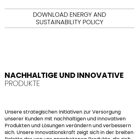
DOWNLOAD ENERGY AND
SUSTAINABILITY POLICY
NACHHALTIGE UND INNOVATIVE
PRODUKTE
Unsere strategischen Initiativen zur Versorgung
unserer Kunden mit nachhaltigen und innovativen
Produkten und Lösungen verändern und verbessern
sich. Unsere Innovationskraft zeigt sich in der breiten