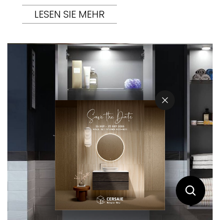
LESEN SIE MEHR