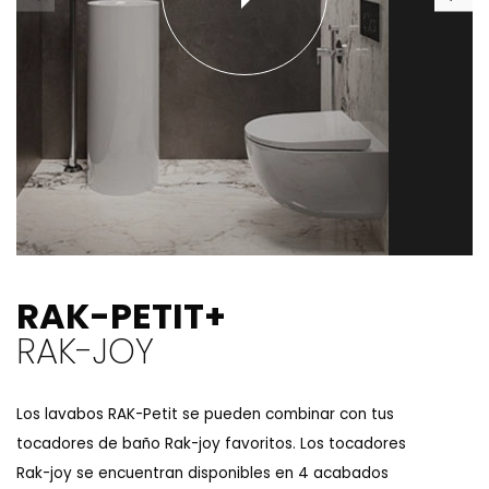
RAK-PETIT+
RAK-JOY
Los lavabos RAK-Petit se pueden combinar con tus
tocadores de baño Rak-joy favoritos. Los tocadores
Rak-joy se encuentran disponibles en 4 acabados