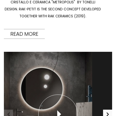
CRISTALLO E CERAMICA "METROPOLIS" BY TONELLI
DESIGN. RAK-PETIT IS THE SECOND CONCEPT DEVELOPED
TOGETHER WITH RAK CERAMICS (2019).
READ MORE