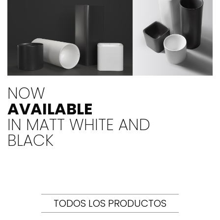
NOW
AVAILABLE
IN MATT WHITE AND
BLACK
TODOS LOS PRODUCTOS