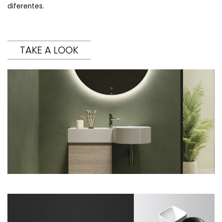
diferentes.
TAKE A LOOK