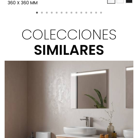
360 X 360 MM
COLECCIONES
SIMILARES