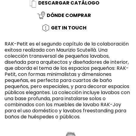
DESCARGAR CATÁLOGO
DÓNDE COMPRAR
GET IN TOUCH
RAK-Petit es el segundo capítulo de la colaboración
exitosa realizada con Maurizio Scutellà. Una
colección transversal de pequeños lavabos,
diseñada para arquitectos y diseñadores de interior,
que aborda el tema de los espacios pequeños: RAK-
Petit, con formas minimalistas y dimensiones
pequeñas, es perfecta para cuartos de baño
pequeños, pero especiales, y para decorar espacios
públicos elegantes. La colección incluye lavabos con
una base profunda, para instalarse solos o
combinados con los muebles de lavabo RAK-Joy
para el uso doméstico y lavabos freestanding para
baños de huéspedes o públicos.