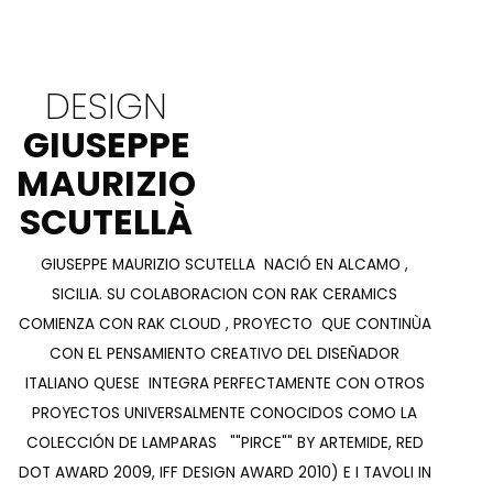
DESIGN
GIUSEPPE
MAURIZIO
SCUTELLÀ
GIUSEPPE MAURIZIO SCUTELLA NACIÓ EN ALCAMO ,
SICILIA. SU COLABORACION CON RAK CERAMICS
COMIENZA CON RAK CLOUD , PROYECTO QUE CONTINÙA
CON EL PENSAMIENTO CREATIVO DEL DISEÑADOR
ITALIANO QUESE INTEGRA PERFECTAMENTE CON OTROS
PROYECTOS UNIVERSALMENTE CONOCIDOS COMO LA
COLECCIÓN DE LAMPARAS ""PIRCE"" BY ARTEMIDE, RED
DOT AWARD 2009, IFF DESIGN AWARD 2010) E I TAVOLI IN