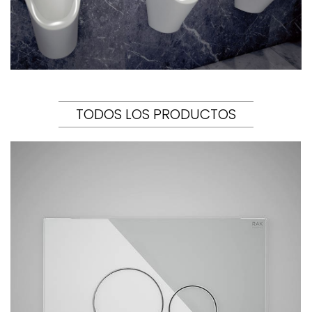
TODOS LOS PRODUCTOS