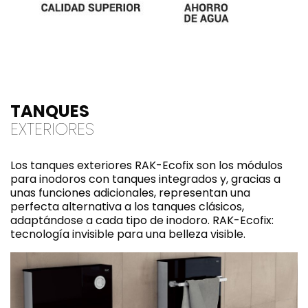
TANQUES
EXTERIORES
Los tanques exteriores RAK-Ecofix son los módulos
para inodoros con tanques integrados y, gracias a
unas funciones adicionales, representan una
perfecta alternativa a los tanques clásicos,
adaptándose a cada tipo de inodoro. RAK-Ecofix:
tecnología invisible para una belleza visible.