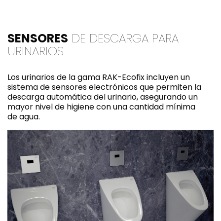
SENSORES
DE DESCARGA PARA
URINARIOS
Los urinarios de la gama RAK-Ecofix incluyen un
sistema de sensores electrónicos que permiten la
descarga automática del urinario, asegurando un
mayor nivel de higiene con una cantidad mínima
de agua.