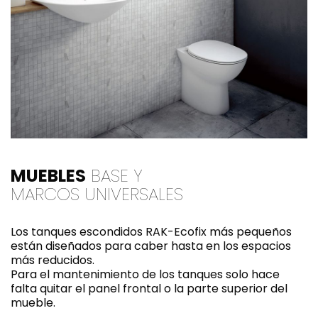
MUEBLES
BASE Y
MARCOS UNIVERSALES
Los tanques escondidos RAK-Ecofix más pequeños
están diseñados para caber hasta en los espacios
más reducidos.
Para el mantenimiento de los tanques solo hace
falta quitar el panel frontal o la parte superior del
mueble.