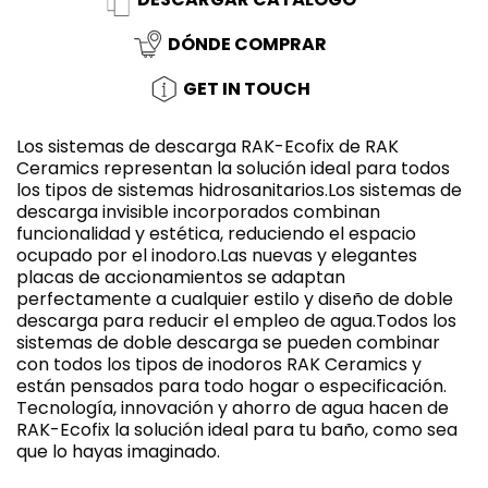
DÓNDE COMPRAR
GET IN TOUCH
Los sistemas de descarga RAK-Ecofix de RAK
Ceramics representan la solución ideal para todos
los tipos de sistemas hidrosanitarios.Los sistemas de
descarga invisible incorporados combinan
funcionalidad y estética, reduciendo el espacio
ocupado por el inodoro.Las nuevas y elegantes
placas de accionamientos se adaptan
perfectamente a cualquier estilo y diseño de doble
descarga para reducir el empleo de agua.Todos los
sistemas de doble descarga se pueden combinar
con todos los tipos de inodoros RAK Ceramics y
están pensados para todo hogar o especificación.
Tecnología, innovación y ahorro de agua hacen de
RAK-Ecofix la solución ideal para tu baño, como sea
que lo hayas imaginado.