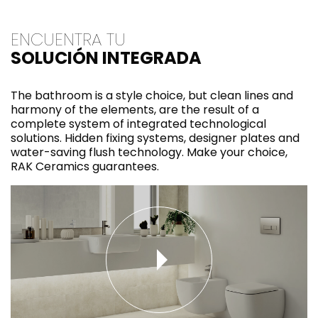
ENCUENTRA TU
SOLUCIÓN INTEGRADA
The bathroom is a style choice, but clean lines and
harmony of the elements, are the result of a
complete system of integrated technological
solutions. Hidden fixing systems, designer plates and
water-saving flush technology. Make your choice,
RAK Ceramics guarantees.