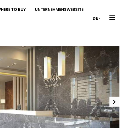
HERE TO BUY
UNTERNEHMENSWEBSITE
DE