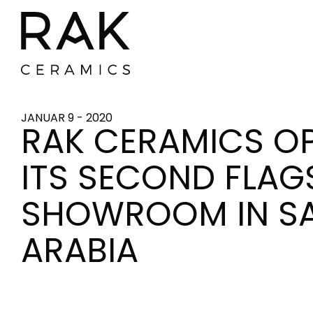
JANUAR 9 - 2020
RAK CERAMICS O
ITS SECOND FLAG
SHOWROOM IN S
ARABIA