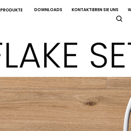
DOWNLOADS
KONTAKTIEREN SIE UNS
W
PRODUKTE
FLAKE SE