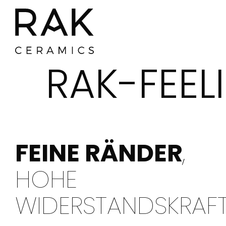
RAK-FEEL
FEINE RÄNDER
,
HOHE
WIDERSTANDSKRAF