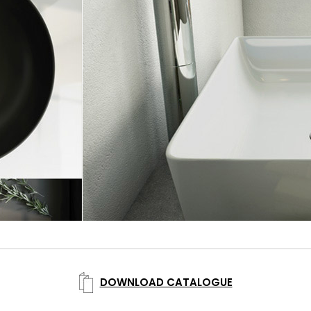
DOWNLOAD CATALOGUE