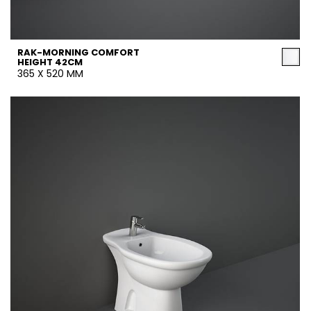
RAK-MORNING COMFORT
HEIGHT 42CM
365 X 520 MM