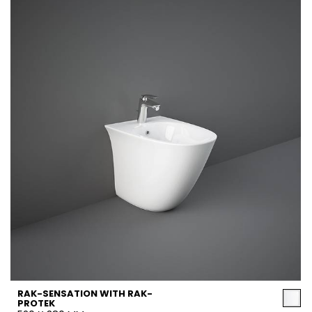
RAK-SENSATION WITH RAK-
PROTEK