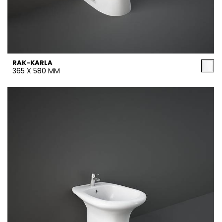
RAK-KARLA
365 X 580 MM