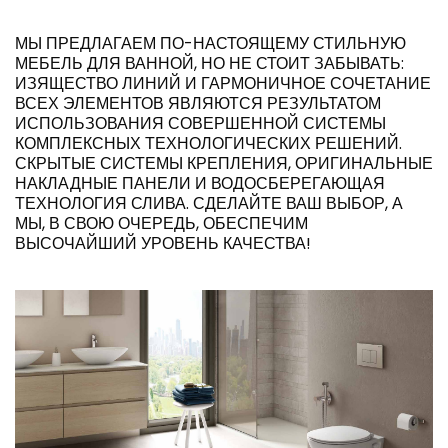
МЫ ПРЕДЛАГАЕМ ПО-НАСТОЯЩЕМУ СТИЛЬНУЮ
МЕБЕЛЬ ДЛЯ ВАННОЙ, НО НЕ СТОИТ ЗАБЫВАТЬ:
ИЗЯЩЕСТВО ЛИНИЙ И ГАРМОНИЧНОЕ СОЧЕТАНИЕ
ВСЕХ ЭЛЕМЕНТОВ ЯВЛЯЮТСЯ РЕЗУЛЬТАТОМ
ИСПОЛЬЗОВАНИЯ СОВЕРШЕННОЙ СИСТЕМЫ
КОМПЛЕКСНЫХ ТЕХНОЛОГИЧЕСКИХ РЕШЕНИЙ.
СКРЫТЫЕ СИСТЕМЫ КРЕПЛЕНИЯ, ОРИГИНАЛЬНЫЕ
НАКЛАДНЫЕ ПАНЕЛИ И ВОДОСБЕРЕГАЮЩАЯ
ТЕХНОЛОГИЯ СЛИВА. СДЕЛАЙТЕ ВАШ ВЫБОР, А
МЫ, В СВОЮ ОЧЕРЕДЬ, ОБЕСПЕЧИМ
ВЫСОЧАЙШИЙ УРОВЕНЬ КАЧЕСТВА!