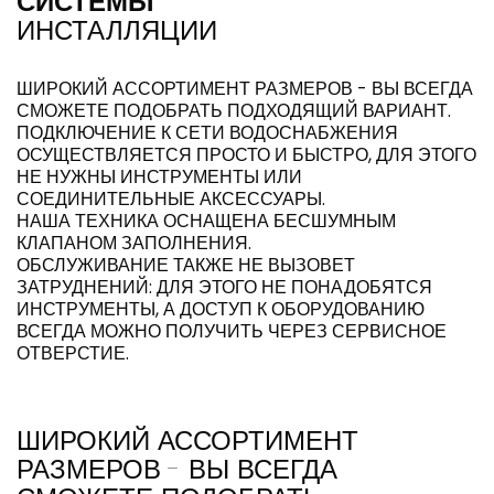
СИСТЕМЫ
ИНСТАЛЛЯЦИИ
ШИРОКИЙ АССОРТИМЕНТ РАЗМЕРОВ - ВЫ ВСЕГДА
СМОЖЕТЕ ПОДОБРАТЬ ПОДХОДЯЩИЙ ВАРИАНТ.
ПОДКЛЮЧЕНИЕ К СЕТИ ВОДОСНАБЖЕНИЯ
ОСУЩЕСТВЛЯЕТСЯ ПРОСТО И БЫСТРО, ДЛЯ ЭТОГО
НЕ НУЖНЫ ИНСТРУМЕНТЫ ИЛИ
СОЕДИНИТЕЛЬНЫЕ АКСЕССУАРЫ.
НАША ТЕХНИКА ОСНАЩЕНА БЕСШУМНЫМ
КЛАПАНОМ ЗАПОЛНЕНИЯ.
ОБСЛУЖИВАНИЕ ТАКЖЕ НЕ ВЫЗОВЕТ
ЗАТРУДНЕНИЙ: ДЛЯ ЭТОГО НЕ ПОНАДОБЯТСЯ
ИНСТРУМЕНТЫ, А ДОСТУП К ОБОРУДОВАНИЮ
ВСЕГДА МОЖНО ПОЛУЧИТЬ ЧЕРЕЗ СЕРВИСНОЕ
ОТВЕРСТИЕ.
ШИРОКИЙ АССОРТИМЕНТ
РАЗМЕРОВ - ВЫ ВСЕГДА