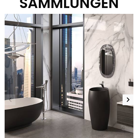
SAMMLUNGEN