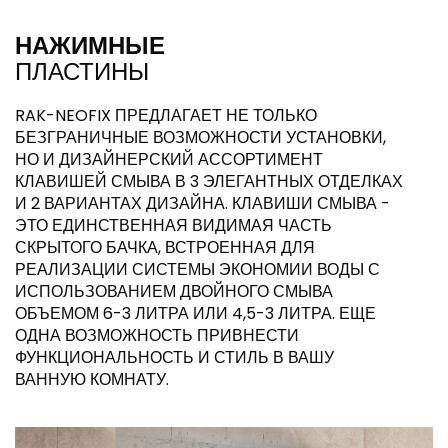
НАЖИМНЫЕ
ПЛАСТИНЫ
RAK-NEOFIX ПРЕДЛАГАЕТ НЕ ТОЛЬКО
БЕЗГРАНИЧНЫЕ ВОЗМОЖНОСТИ УСТАНОВКИ,
НО И ДИЗАЙНЕРСКИЙ АССОРТИМЕНТ
КЛАВИШЕЙ СМЫВА В 3 ЭЛЕГАНТНЫХ ОТДЕЛКАХ
И 2 ВАРИАНТАХ ДИЗАЙНА. КЛАВИШИ СМЫВА -
ЭТО ЕДИНСТВЕННАЯ ВИДИМАЯ ЧАСТЬ
СКРЫТОГО БАЧКА, ВСТРОЕННАЯ ДЛЯ
РЕАЛИЗАЦИИ СИСТЕМЫ ЭКОНОМИИ ВОДЫ С
ИСПОЛЬЗОВАНИЕМ ДВОЙНОГО СМЫВА
ОБЪЕМОМ 6-3 ЛИТРА ИЛИ 4,5-3 ЛИТРА. ЕЩЕ
ОДНА ВОЗМОЖНОСТЬ ПРИВНЕСТИ
ФУНКЦИОНАЛЬНОСТЬ И СТИЛЬ В ВАШУ
ВАННУЮ КОМНАТУ.