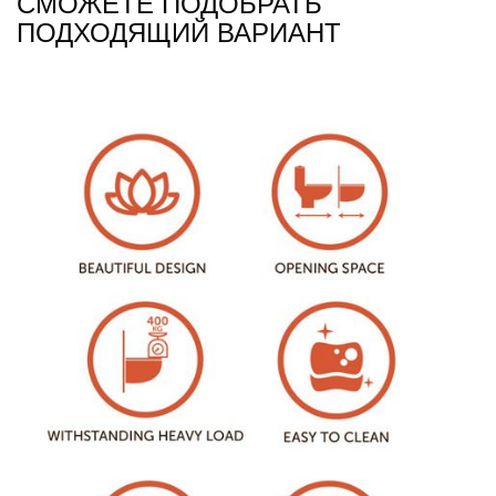
СМОЖЕТЕ ПОДОБРАТЬ
ПОДХОДЯЩИЙ ВАРИАНТ