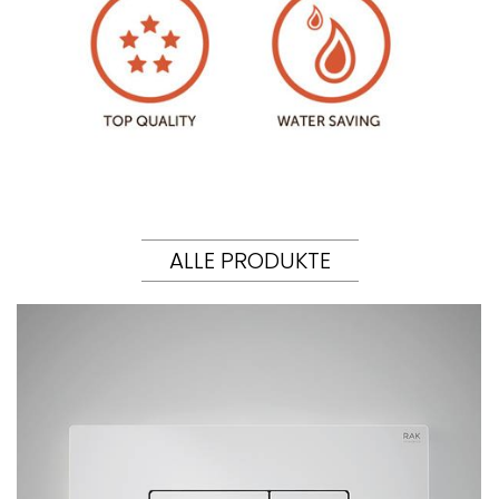
ALLE PRODUKTE