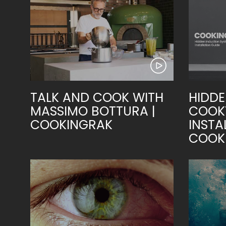
TALK AND COOK WITH
HIDDE
MASSIMO BOTTURA |
COOK
COOKINGRAK
INSTA
COOK