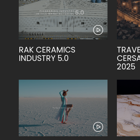
RAK CERAMICS
TRAVE
INDUSTRY 5.0
CERSA
2025