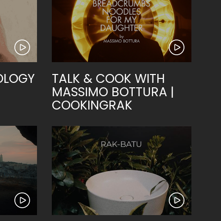
OLOGY
TALK & COOK WITH
MASSIMO BOTTURA |
COOKINGRAK