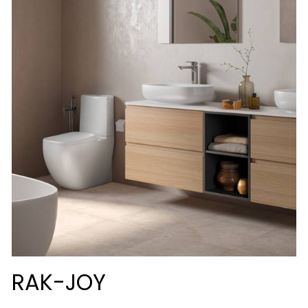
RAK-JOY