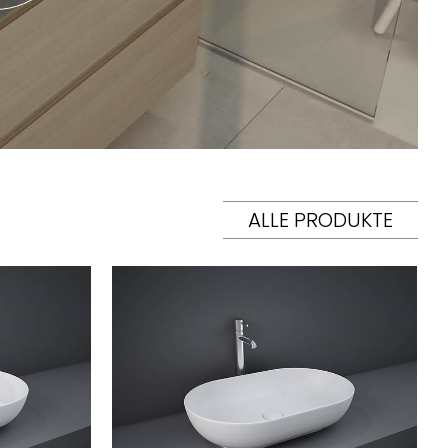
ALLE PRODUKTE