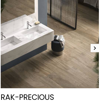
RAK-PRECIOUS