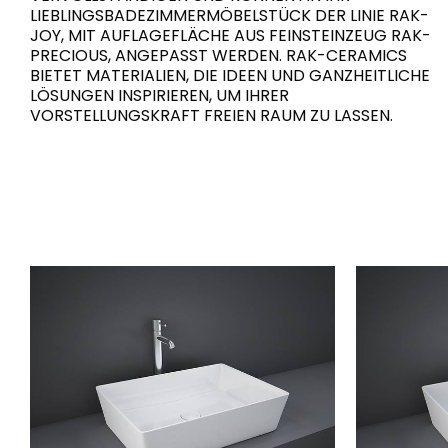
LIEBLINGSBADEZIMMERMÖBELSTÜCK DER LINIE RAK-
JOY, MIT AUFLAGEFLÄCHE AUS FEINSTEINZEUG RAK-
PRECIOUS, ANGEPASST WERDEN. RAK-CERAMICS
BIETET MATERIALIEN, DIE IDEEN UND GANZHEITLICHE
LÖSUNGEN INSPIRIEREN, UM IHRER
VORSTELLUNGSKRAFT FREIEN RAUM ZU LASSEN.