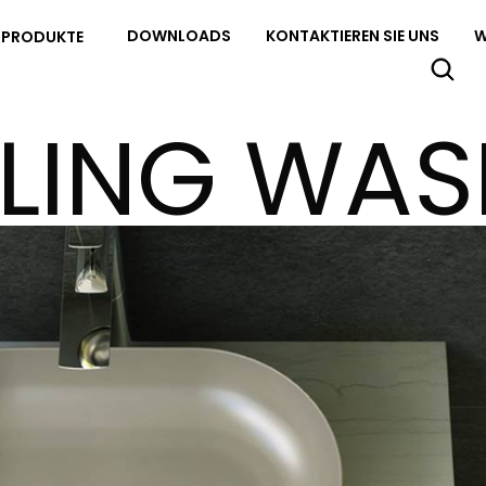
DOWNLOADS
KONTAKTIEREN SIE UNS
W
PRODUKTE
ELING WAS