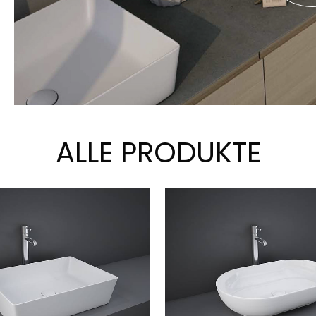
ALLE PRODUKTE