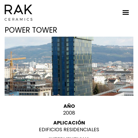
POWER TOWER
AÑO
2008
APLICACIÓN
EDIFICIOS RESIDENCIALES