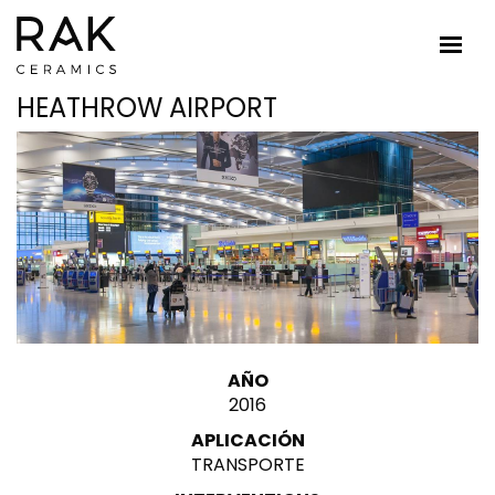
HEATHROW AIRPORT
AÑO
2016
APLICACIÓN
TRANSPORTE