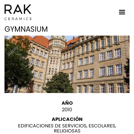
GYMNASIUM
AÑO
2010
APLICACIÓN
EDIFICACIONES DE SERVICIOS, ESCOLARES,
RELIGIOSAS