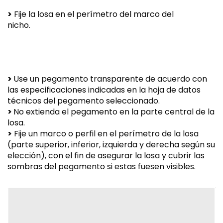
>
Fije la losa en el perímetro del marco del
nicho.
>
Use un pegamento transparente de acuerdo con
las especificaciones indicadas en la hoja de datos
técnicos del pegamento seleccionado.
>
No extienda el pegamento en la parte central de la
losa.
>
Fije un marco o perfil en el perímetro de la losa
(parte superior, inferior, izquierda y derecha según su
elección), con el fin de asegurar la losa y cubrir las
sombras del pegamento si estas fuesen visibles.