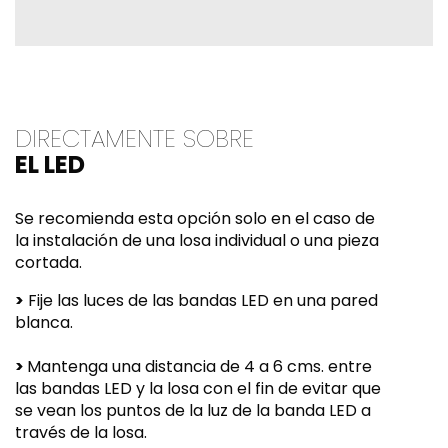
DIRECTAMENTE SOBRE
EL LED
Se recomienda esta opción solo en el caso de
la instalación de una losa individual o una pieza
cortada.
>
Fije las luces de las bandas LED en una pared
blanca.
>
Mantenga una distancia de 4 a 6 cms. entre
las bandas LED y la losa con el fin de evitar que
se vean los puntos de la luz de la banda LED a
través de la losa.