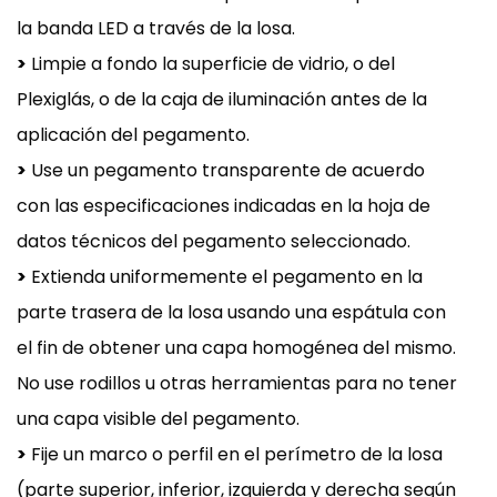
la banda LED a través de la losa.
>
Limpie a fondo la superficie de vidrio, o del
Plexiglás, o de la caja de iluminación antes de la
aplicación del pegamento.
>
Use un pegamento transparente de acuerdo
con las especificaciones indicadas en la hoja de
datos técnicos del pegamento seleccionado.
>
Extienda uniformemente el pegamento en la
parte trasera de la losa usando una espátula con
el fin de obtener una capa homogénea del mismo.
No use rodillos u otras herramientas para no tener
una capa visible del pegamento.
>
Fije un marco o perfil en el perímetro de la losa
(parte superior, inferior, izquierda y derecha según