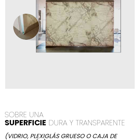
SOBRE UNA
SUPERFICIE
DURA Y TRANSPARENTE
(VIDRIO, PLEXIGLÁS GRUESO O CAJA DE