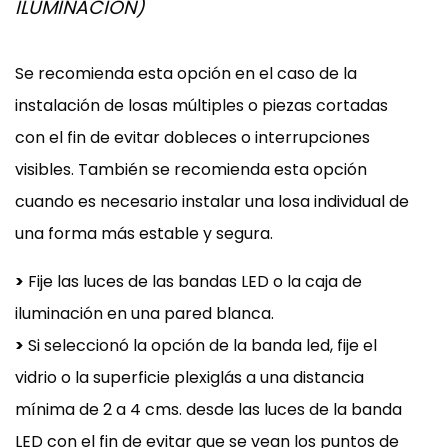
ILUMINACIÓN)
Se recomienda esta opción en el caso de la
instalación de losas múltiples o piezas cortadas
con el fin de evitar dobleces o interrupciones
visibles. También se recomienda esta opción
cuando es necesario instalar una losa individual de
una forma más estable y segura.
>
Fije las luces de las bandas LED o la caja de
iluminación en una pared blanca.
>
Si seleccionó la opción de la banda led, fije el
vidrio o la superficie plexiglás a una distancia
mínima de 2 a 4 cms. desde las luces de la banda
LED con el fin de evitar que se vean los puntos de