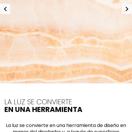
LA LUZ SE CONVIERTE
EN UNA HERRAMIENTA
La luz se convierte en una herramienta de diseño en
manos del diseñador y, a través de superficies