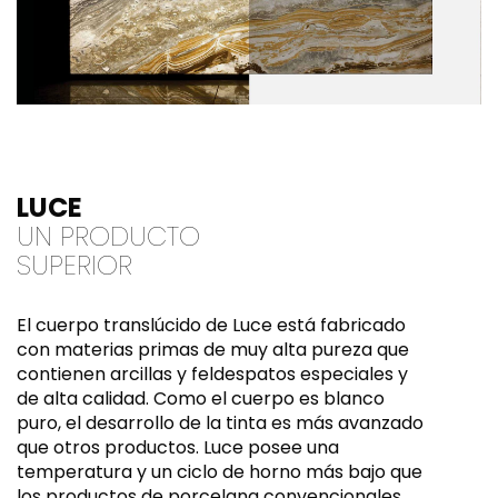
LUCE
UN PRODUCTO
SUPERIOR
El cuerpo translúcido de Luce está fabricado
con materias primas de muy alta pureza que
contienen arcillas y feldespatos especiales y
de alta calidad. Como el cuerpo es blanco
puro, el desarrollo de la tinta es más avanzado
que otros productos. Luce posee una
temperatura y un ciclo de horno más bajo que
los productos de porcelana convencionales.