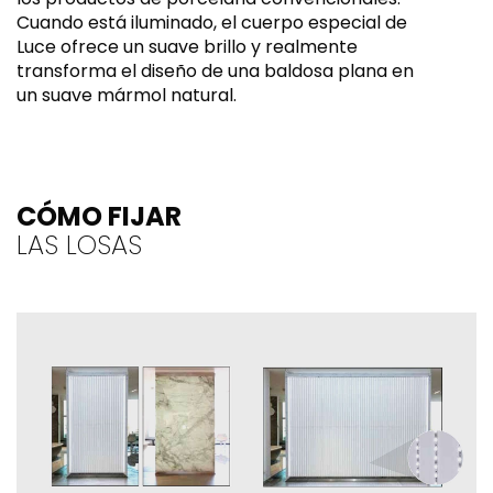
Cuando está iluminado, el cuerpo especial de
Luce ofrece un suave brillo y realmente
transforma el diseño de una baldosa plana en
un suave mármol natural.
CÓMO FIJAR
LAS LOSAS