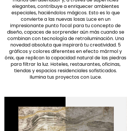
elegantes, contribuye a enriquecer ambientes
especiales, haciéndolos mágicos. Esto es lo que
convierte a las nuevas losas Luce en un
impresionante punto focal para tu concepto de
diseño, capaces de sorprender aún más cuando se
combinan con tecnología de retroiluminación. Una
novedad absoluta que inspirará tu creatividad. 5
gráficos y colores diferentes en efecto mármol y
ónix, que replican la capacidad natural de las piedras
para filtrar la luz. Hoteles, restaurantes, oficinas,
tiendas y espacios residenciales sofisticados.
Ilumina tus proyectos con Luce.