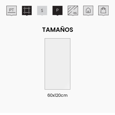
TAMAÑOS
60x120cm