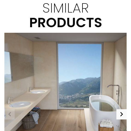
SIMILAR
PRODUCTS