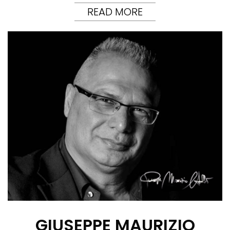
READ MORE
GIUSEPPE MAURIZIO