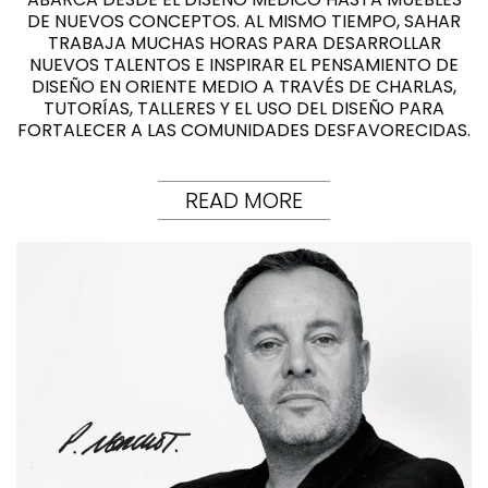
DE NUEVOS CONCEPTOS. AL MISMO TIEMPO, SAHAR
TRABAJA MUCHAS HORAS PARA DESARROLLAR
NUEVOS TALENTOS E INSPIRAR EL PENSAMIENTO DE
DISEÑO EN ORIENTE MEDIO A TRAVÉS DE CHARLAS,
TUTORÍAS, TALLERES Y EL USO DEL DISEÑO PARA
FORTALECER A LAS COMUNIDADES DESFAVORECIDAS.
READ MORE