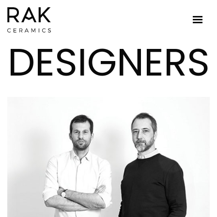
DESIGNERS