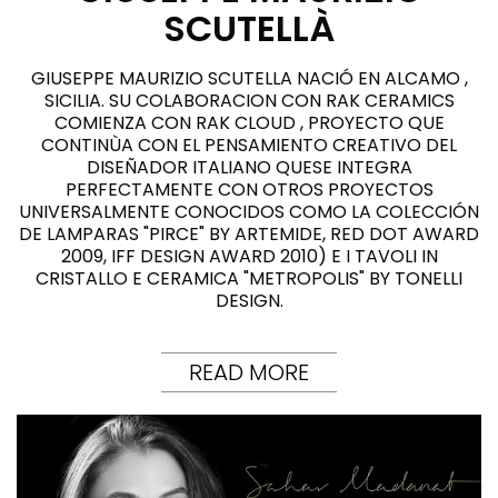
SCUTELLÀ
GIUSEPPE MAURIZIO SCUTELLA NACIÓ EN ALCAMO ,
SICILIA. SU COLABORACION CON RAK CERAMICS
COMIENZA CON RAK CLOUD , PROYECTO QUE
CONTINÙA CON EL PENSAMIENTO CREATIVO DEL
DISEÑADOR ITALIANO QUESE INTEGRA
PERFECTAMENTE CON OTROS PROYECTOS
UNIVERSALMENTE CONOCIDOS COMO LA COLECCIÓN
DE LAMPARAS "PIRCE" BY ARTEMIDE, RED DOT AWARD
2009, IFF DESIGN AWARD 2010) E I TAVOLI IN
CRISTALLO E CERAMICA "METROPOLIS" BY TONELLI
DESIGN.
READ MORE