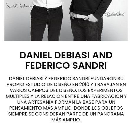
DANIEL DEBIASI AND
FEDERICO SANDRI
DANIEL DEBIASI Y FEDERICO SANDRI FUNDARON SU
PROPIO ESTUDIO DE DISEÑO EN 2010 Y TRABAJAN EN
VARIOS CAMPOS DEL DISEÑO. LOS EXPERIMENTOS
MÚLTIPLES Y LA RELACIÓN ENTRE UNA FABRICACIÓN Y
UNA ARTESANÍA FORMAN LA BASE PARA UN
PENSAMIENTO MÁS AMPLIO, DONDE LOS OBJETOS
SIEMPRE SE CONSIDERAN PARTE DE UN PANORAMA
MÁS AMPLIO.