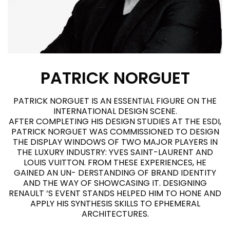
PATRICK NORGUET
PATRICK NORGUET IS AN ESSENTIAL FIGURE ON THE
INTERNATIONAL DESIGN SCENE.
AFTER COMPLETING HIS DESIGN STUDIES AT THE ESDI,
PATRICK NORGUET WAS COMMISSIONED TO DESIGN
THE DISPLAY WINDOWS OF TWO MAJOR PLAYERS IN
THE LUXURY INDUSTRY: YVES SAINT-LAURENT AND
LOUIS VUITTON. FROM THESE EXPERIENCES, HE
GAINED AN UN- DERSTANDING OF BRAND IDENTITY
AND THE WAY OF SHOWCASING IT. DESIGNING
RENAULT ‘S EVENT STANDS HELPED HIM TO HONE AND
APPLY HIS SYNTHESIS SKILLS TO EPHEMERAL
ARCHITECTURES.