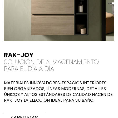
RAK-JOY
SOLUCIÓN DE ALMACENAMIENTO
PARA EL DÍA A DÍA
MATERIALES INNOVADORES, ESPACIOS INTERIORES
BIEN ORGANIZADOS, LÍNEAS MODERNAS, DETALLES
ÚNICOS Y ALTOS ESTÁNDARES DE CALIDAD HACEN DE
RAK-JOY LA ELECCIÓN IDEAL PARA SU BAÑO.
SABER MÁS