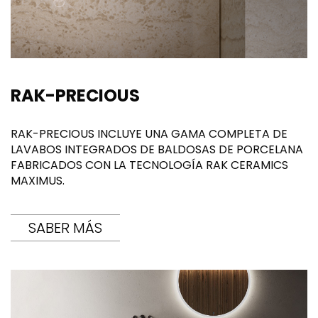
RAK-PRECIOUS
RAK-PRECIOUS INCLUYE UNA GAMA COMPLETA DE
LAVABOS INTEGRADOS DE BALDOSAS DE PORCELANA
FABRICADOS CON LA TECNOLOGÍA RAK CERAMICS
MAXIMUS.
SABER MÁS