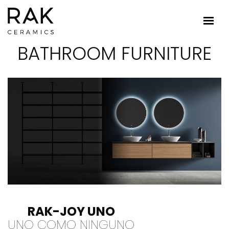
BATHROOM FURNITURE
RAK-JOY UNO
UNO COMO NINGUNO