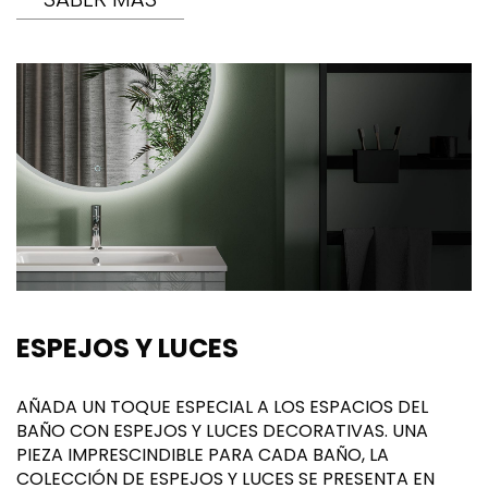
ESPEJOS Y LUCES
AÑADA UN TOQUE ESPECIAL A LOS ESPACIOS DEL
BAÑO CON ESPEJOS Y LUCES DECORATIVAS. UNA
PIEZA IMPRESCINDIBLE PARA CADA BAÑO, LA
COLECCIÓN DE ESPEJOS Y LUCES SE PRESENTA EN