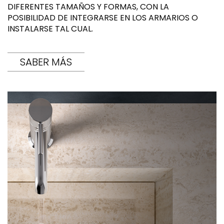
DIFERENTES TAMAÑOS Y FORMAS, CON LA
POSIBILIDAD DE INTEGRARSE EN LOS ARMARIOS O
INSTALARSE TAL CUAL.
SABER MÁS