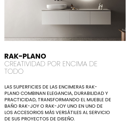
RAK-PLANO
CREATIVIDAD POR ENCIMA DE
TODO
LAS SUPERFICIES DE LAS ENCIMERAS RAK-
PLANO COMBINAN ELEGANCIA, DURABILIDAD Y
PRACTICIDAD, TRANSFORMANDO EL MUEBLE DE
BAÑO RAK-JOY O RAK-JOY UNO EN UNO DE
LOS ACCESORIOS MÁS VERSÁTILES AL SERVICIO
DE SUS PROYECTOS DE DISEÑO.