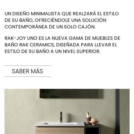
UN DISEÑO MINIMALISTA QUE REALZARÁ EL ESTILO
DE SU BAÑO, OFRECIÉNDOLE UNA SOLUCIÓN
CONTEMPORÁNEA DE UN SOLO CAJÓN.
RAK-JOY UNO ES LA NUEVA GAMA DE MUEBLES DE
BAÑO RAK CERAMICS, DISEÑADA PARA LLEVAR EL
ESTILO DE SU BAÑO A UN NIVEL SUPERIOR.
SABER MÁS