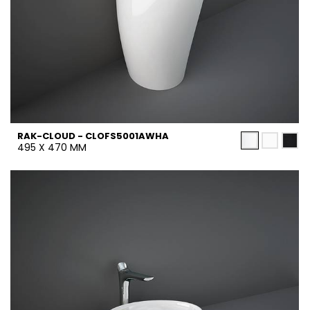
RAK-CLOUD - CLOFS5001AWHA
495 X 470 MM