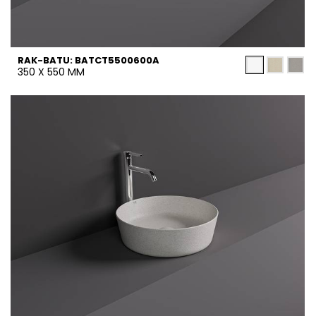
RAK-BATU: BATCT5500600A
350 X 550 MM