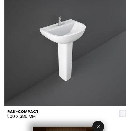
RAK-COMPACT
500 X 380 MM