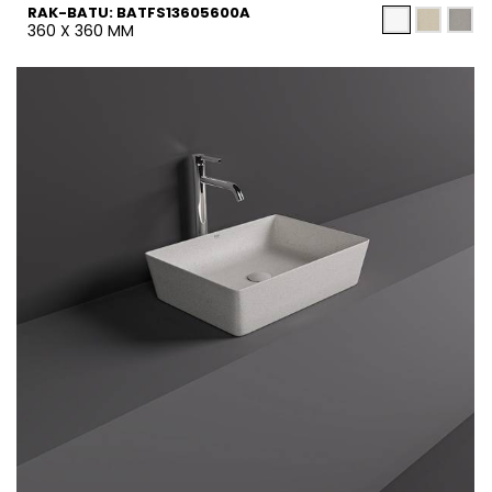
RAK-BATU: BATFS13605600A
360 X 360 MM