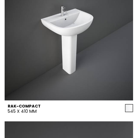
RAK-COMPACT
545 X 410 MM