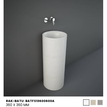
RAK-BATU: BATFS13600600A
360 X 360 MM