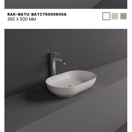
RAK-BATU: BATCT5000600A
360 X 500 MM