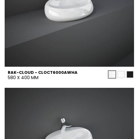
RAK-CLOUD - CLOCT6000AWHA
580 X 400 MM