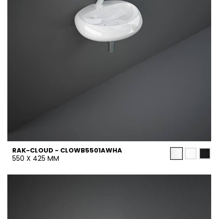
RAK-CLOUD - CLOWB5501AWHA
550 X 425 MM