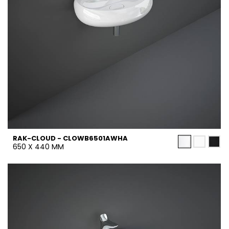
RAK-CLOUD - CLOWB6501AWHA
650 X 440 MM