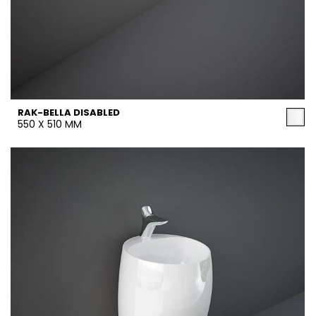
RAK-BELLA DISABLED
550 X 510 MM