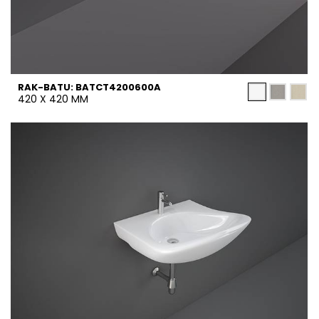
RAK-BATU: BATCT4200600A
420 X 420 MM