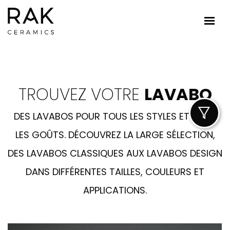
TROUVEZ VOTRE
LAVABO
DES LAVABOS POUR TOUS LES STYLES ET TOUS
LES GOÛTS. DÉCOUVREZ LA LARGE SÉLECTION,
DES LAVABOS CLASSIQUES AUX LAVABOS DESIGN
DANS DIFFÉRENTES TAILLES, COULEURS ET
APPLICATIONS.