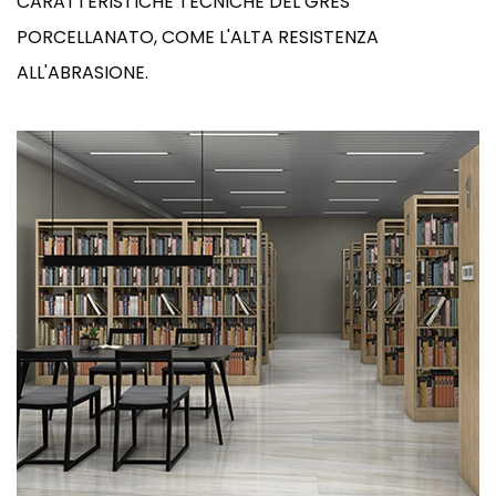
CARATTERISTICHE TECNICHE DEL GRES
PORCELLANATO, COME L'ALTA RESISTENZA
ALL'ABRASIONE.