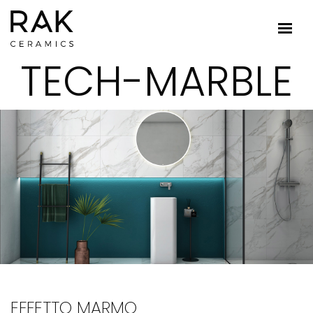
TECH-MARBLE
EFFETTO MARMO