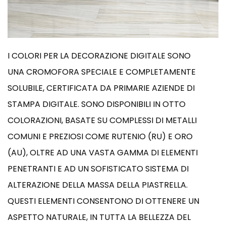
I COLORI PER LA DECORAZIONE DIGITALE SONO
UNA CROMOFORA SPECIALE E COMPLETAMENTE
SOLUBILE, CERTIFICATA DA PRIMARIE AZIENDE DI
STAMPA DIGITALE. SONO DISPONIBILI IN OTTO
COLORAZIONI, BASATE SU COMPLESSI DI METALLI
COMUNI E PREZIOSI COME RUTENIO (RU) E ORO
(AU), OLTRE AD UNA VASTA GAMMA DI ELEMENTI
PENETRANTI E AD UN SOFISTICATO SISTEMA DI
ALTERAZIONE DELLA MASSA DELLA PIASTRELLA.
QUESTI ELEMENTI CONSENTONO DI OTTENERE UN
ASPETTO NATURALE, IN TUTTA LA BELLEZZA DEL