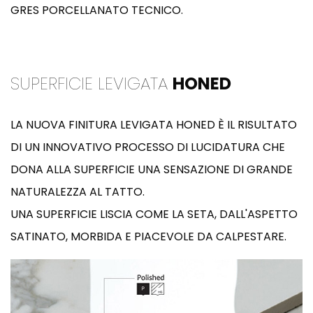
GRES PORCELLANATO TECNICO.
SUPERFICIE LEVIGATA
HONED
LA NUOVA FINITURA LEVIGATA HONED È IL RISULTATO
DI UN INNOVATIVO PROCESSO DI LUCIDATURA CHE
DONA ALLA SUPERFICIE UNA SENSAZIONE DI GRANDE
NATURALEZZA AL TATTO.
UNA SUPERFICIE LISCIA COME LA SETA, DALL'ASPETTO
SATINATO, MORBIDA E PIACEVOLE DA CALPESTARE.