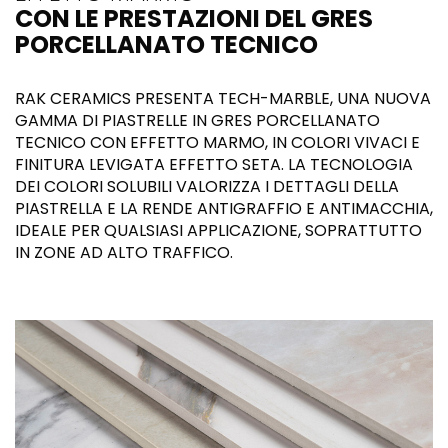
CON LE PRESTAZIONI DEL GRES
PORCELLANATO TECNICO
RAK CERAMICS PRESENTA TECH-MARBLE, UNA NUOVA
GAMMA DI PIASTRELLE IN GRES PORCELLANATO
TECNICO CON EFFETTO MARMO, IN COLORI VIVACI E
FINITURA LEVIGATA EFFETTO SETA. LA TECNOLOGIA
DEI COLORI SOLUBILI VALORIZZA I DETTAGLI DELLA
PIASTRELLA E LA RENDE ANTIGRAFFIO E ANTIMACCHIA,
IDEALE PER QUALSIASI APPLICAZIONE, SOPRATTUTTO
IN ZONE AD ALTO TRAFFICO.