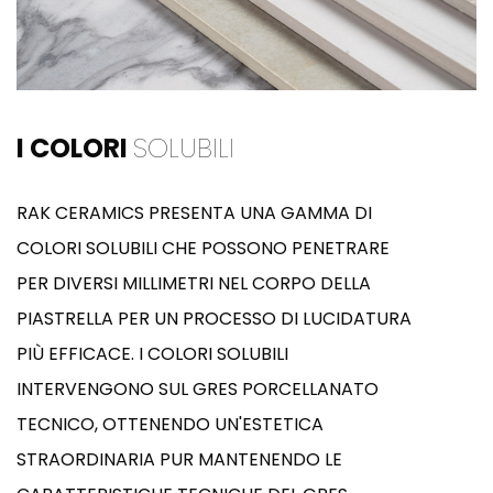
I COLORI
SOLUBILI
RAK CERAMICS PRESENTA UNA GAMMA DI
COLORI SOLUBILI CHE POSSONO PENETRARE
PER DIVERSI MILLIMETRI NEL CORPO DELLA
PIASTRELLA PER UN PROCESSO DI LUCIDATURA
PIÙ EFFICACE. I COLORI SOLUBILI
INTERVENGONO SUL GRES PORCELLANATO
TECNICO, OTTENENDO UN'ESTETICA
STRAORDINARIA PUR MANTENENDO LE