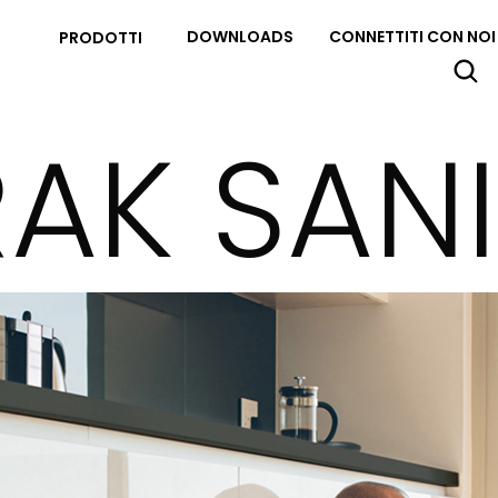
DOWNLOADS
CONNETTITI CON NOI
PRODOTTI
RAK SANI