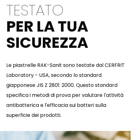
TESTATO
PER LA TUA
SICUREZZA
Le piastrelle RAK-Sanit sono testate dal CERFRIT
Laboratory - USA, secondo lo standard
giapponese JIS Z 2801: 2000. Questo standard
specifica i metodi di prova per valutare l'attività
antibatterica e l'efficacia sui batteri sulla
superficie dei prodotti.