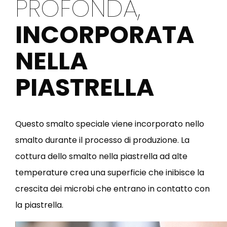
PROFONDA,
INCORPORATA
NELLA
PIASTRELLA
Questo smalto speciale viene incorporato nello
smalto durante il processo di produzione. La
cottura dello smalto nella piastrella ad alte
temperature crea una superficie che inibisce la
crescita dei microbi che entrano in contatto con
la piastrella.