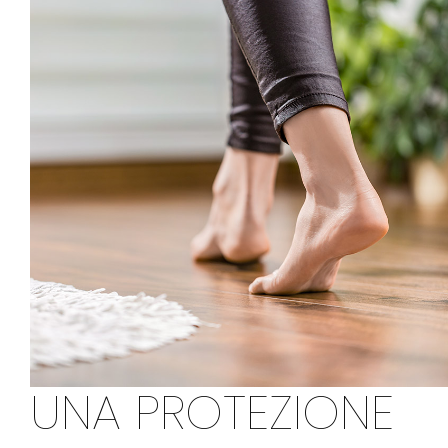
UNA PROTEZIONE