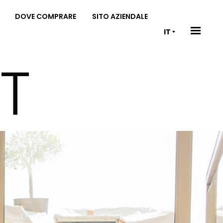
DOVE COMPRARE
SITO AZIENDALE
IT
T