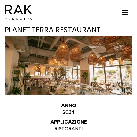
PLANET TERRA RESTAURANT
ANNO
2024
APPLICAZIONE
RISTORANTI