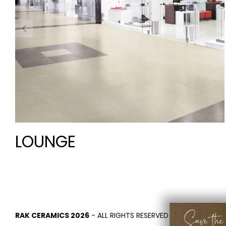
LOUNGE
RAK CERAMICS 2026
- ALL RIGHTS RESERVED