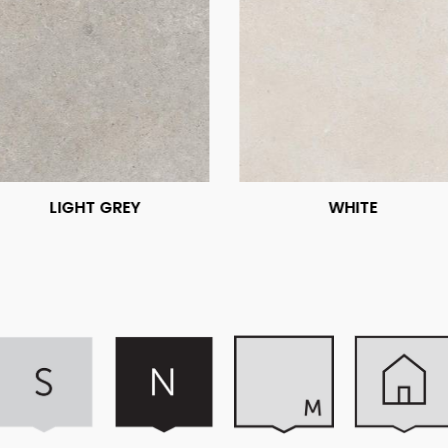
LIGHT GREY
WHITE