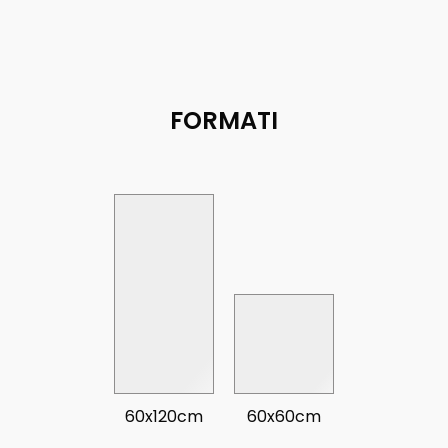
FORMATI
60x120cm
60x60cm