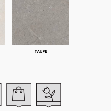
TAUPE