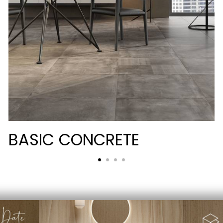
BASIC CONCRETE
PRIVACY