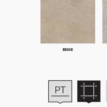
BEIGE