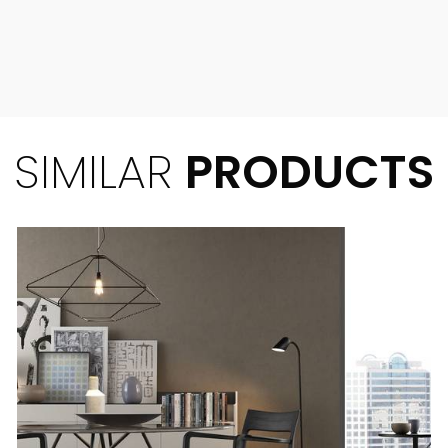
SIMILAR
PRODUCTS