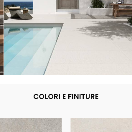
COLORI E FINITURE