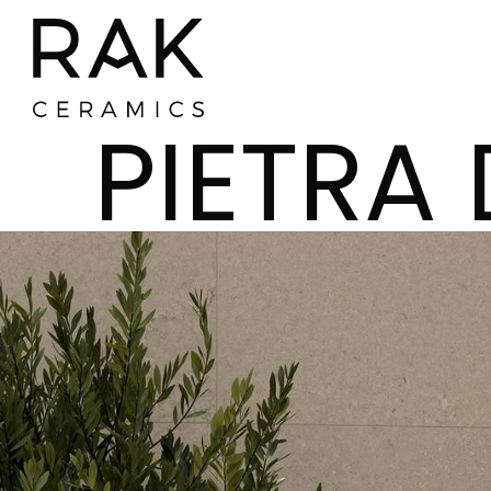
PIETRA