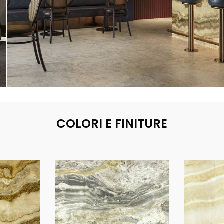
COLORI E FINITURE