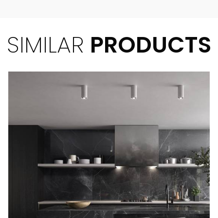
SIMILAR
PRODUCTS