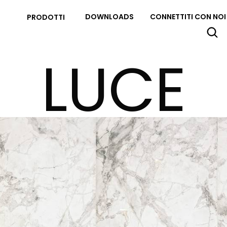
DOWNLOADS
CONNETTITI CON NOI
PRODOTTI
LUCE