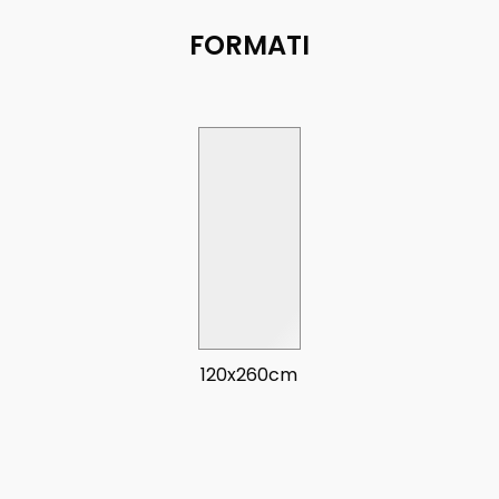
FORMATI
120x260cm