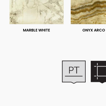
MARBLE WHITE
ONYX ARCO