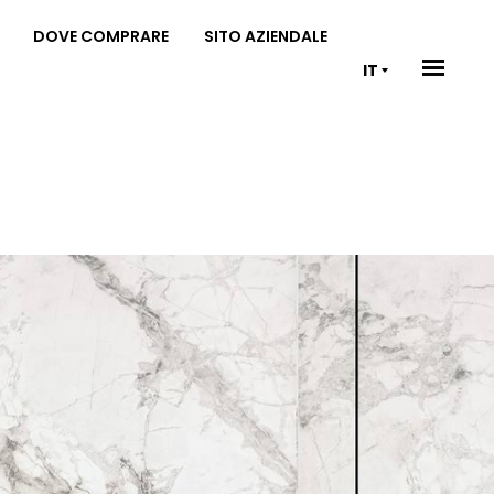
DOVE COMPRARE
SITO AZIENDALE
IT