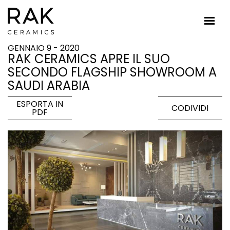
GENNAIO 9 - 2020
RAK CERAMICS APRE IL SUO
SECONDO FLAGSHIP SHOWROOM A
SAUDI ARABIA
ESPORTA IN
CODIVIDI
PDF