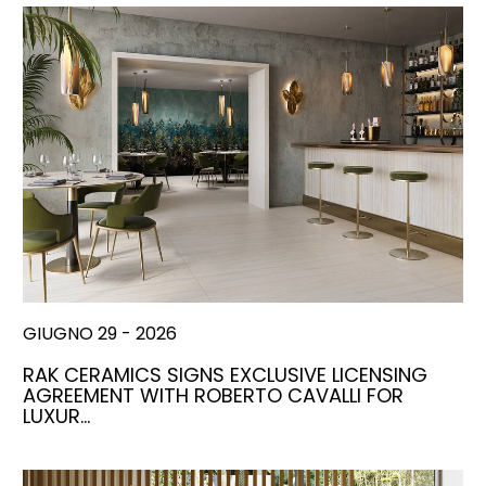
GIUGNO 29 - 2026
RAK CERAMICS SIGNS EXCLUSIVE LICENSING
AGREEMENT WITH ROBERTO CAVALLI FOR
LUXUR…