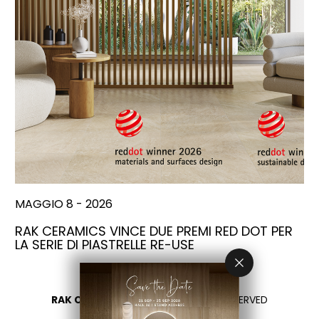
MAGGIO 8 - 2026
RAK CERAMICS VINCE DUE PREMI RED DOT PER
LA SERIE DI PIASTRELLE RE-USE
RAK CERAMICS 2026
- ALL RIGHTS RESERVED