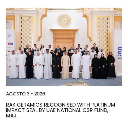
AGOSTO 3 - 2026
RAK CERAMICS RECOGNISED WITH PLATINUM
IMPACT SEAL BY UAE NATIONAL CSR FUND,
MAJ…