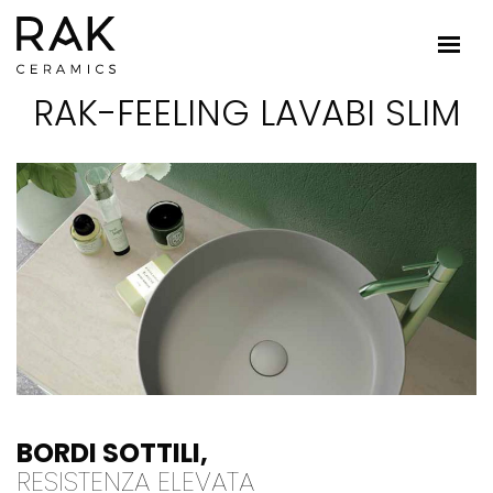
RAK-FEELING LAVABI SLIM
BORDI SOTTILI,
RESISTENZA ELEVATA