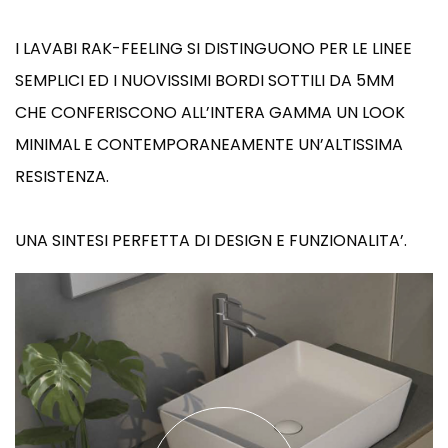
I LAVABI RAK-FEELING SI DISTINGUONO PER LE LINEE
SEMPLICI ED I NUOVISSIMI BORDI SOTTILI DA 5MM
CHE CONFERISCONO ALL’INTERA GAMMA UN LOOK
MINIMAL E CONTEMPORANEAMENTE UN’ALTISSIMA
RESISTENZA.
UNA SINTESI PERFETTA DI DESIGN E FUNZIONALITA’.