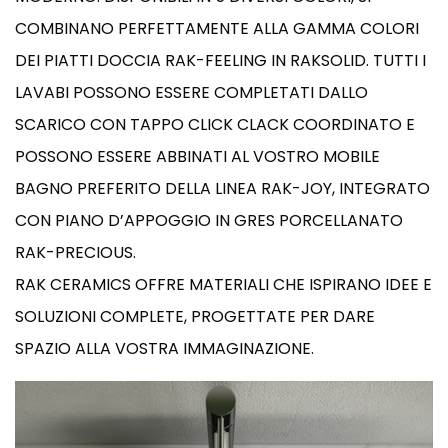
COMBINANO PERFETTAMENTE ALLA GAMMA COLORI
DEI PIATTI DOCCIA RAK-FEELING IN RAKSOLID. TUTTI I
LAVABI POSSONO ESSERE COMPLETATI DALLO
SCARICO CON TAPPO CLICK CLACK COORDINATO E
POSSONO ESSERE ABBINATI AL VOSTRO MOBILE
BAGNO PREFERITO DELLA LINEA RAK-JOY, INTEGRATO
CON PIANO D’APPOGGIO IN GRES PORCELLANATO
RAK-PRECIOUS.
RAK CERAMICS OFFRE MATERIALI CHE ISPIRANO IDEE E
SOLUZIONI COMPLETE, PROGETTATE PER DARE
SPAZIO ALLA VOSTRA IMMAGINAZIONE.