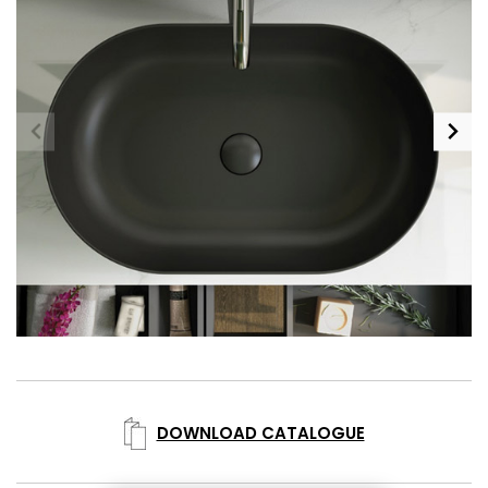
DOWNLOAD CATALOGUE