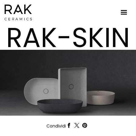
RAK-SKIN
Condividi