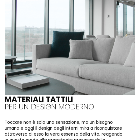
MATERIALI TATTILI
PER UN DESIGN MODERNO
Toccare non è solo una sensazione, ma un bisogno
umano e oggi il design degli interni mira a riconquistare
attraverso di esso la vera essenza della vita, reagendo