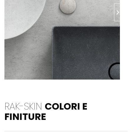
RAK-SKIN
COLORI E
FINITURE