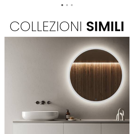
COLLEZIONI
SIMILI