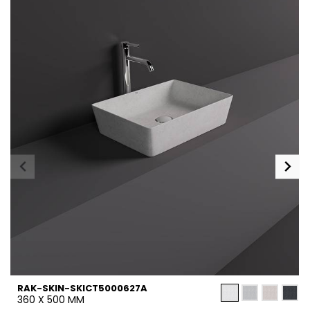
RAK-SKIN-SKICT5000627A
360 X 500 MM