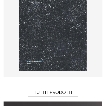
TUTTI I PRODOTTI