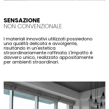
SENSAZIONE
NON CONVENZIONALE
I materiali innovativi utilizzati possiedono
una qualità delicata e avvolgente,
risultando in un'estetica
straordinariamente raffinata. L'impatto è
davvero unico, realizzato appositamente
per ambienti straordinari.