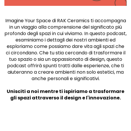
Imagine Your Space di RAK Ceramics ti accompagna
in un viaggio alla comprensione del significato più
profondo degli spazi in cui viviamo. In questo podcast,
esaminiamo i dettagli dei nostri ambienti ed
esploriamo come possiamo dare vita agli spazi che
ci circondano. Che tu stia cercando di trasformare il
tuo spazio o sia un appassionato di design, questo
podcast offrirà spunti tratti dalle esperienze, che ti
aiuteranno a creare ambienti non solo estetici, ma
anche personali e significativi.
Unisciti a noi mentre ti ispiriamo a trasformare
gli spazi attraverso il design e l'innovazione.