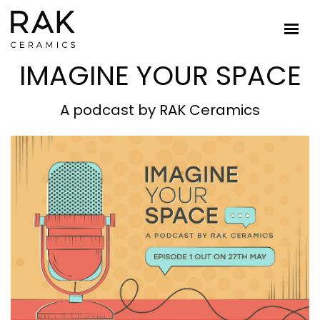
IMAGINE YOUR SPACE
A podcast by RAK Ceramics