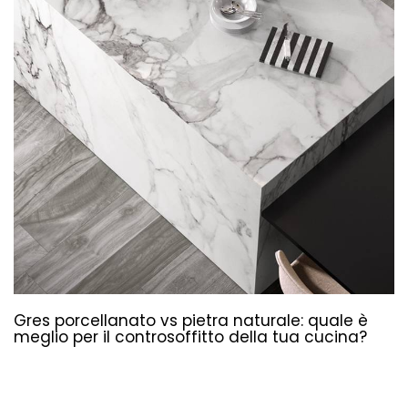
Gres porcellanato vs pietra naturale: quale è
meglio per il controsoffitto della tua cucina?