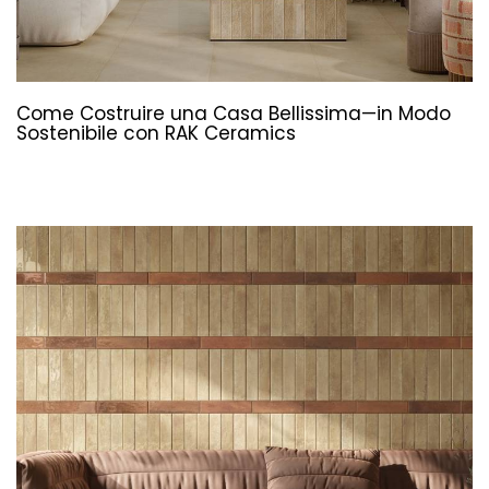
Come Costruire una Casa Bellissima—in Modo
Sostenibile con RAK Ceramics