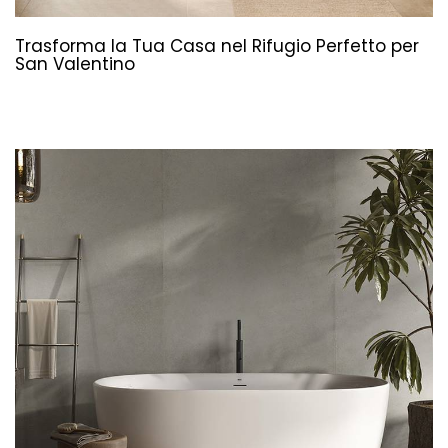
Trasforma la Tua Casa nel Rifugio Perfetto per
San Valentino