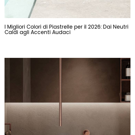
I Migliori Colori di Piastrelle per il 2026: Dai Neutri
Caldi agli Accenti Audaci