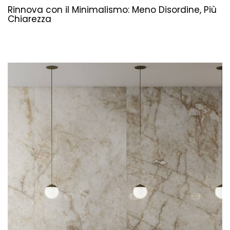
Rinnova con il Minimalismo: Meno Disordine, Più
Chiarezza