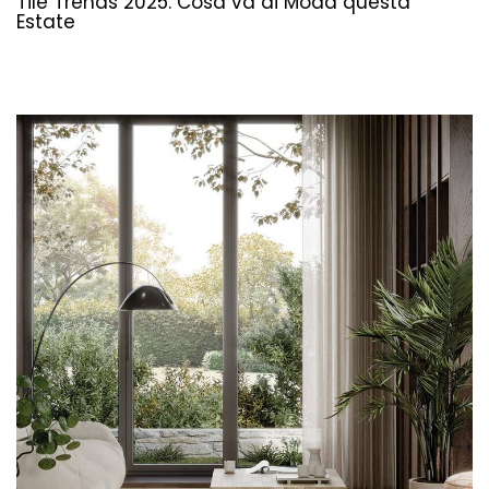
Tile Trends 2025: Cosa va di Moda questa
Estate