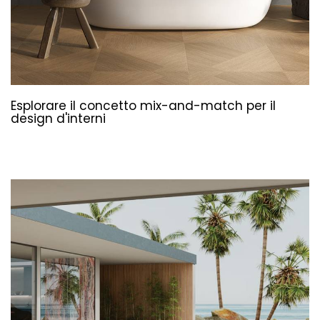
Esplorare il concetto mix-and-match per il
design d'interni