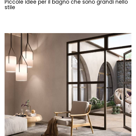
Piccole idee per il bagno che sono grandi nello
stile