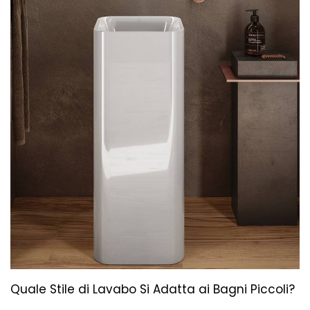
Quale Stile di Lavabo Si Adatta ai Bagni Piccoli?