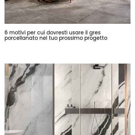
6 motivi per cui dovresti usare il gres
porcellanato nel tuo prossimo progetto