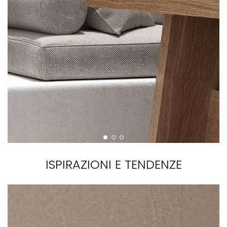
ISPIRAZIONI E TENDENZE