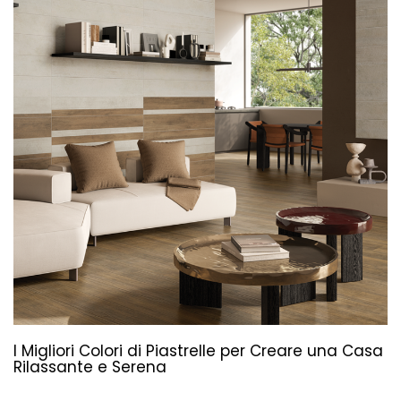
I Migliori Colori di Piastrelle per Creare una Casa
Rilassante e Serena