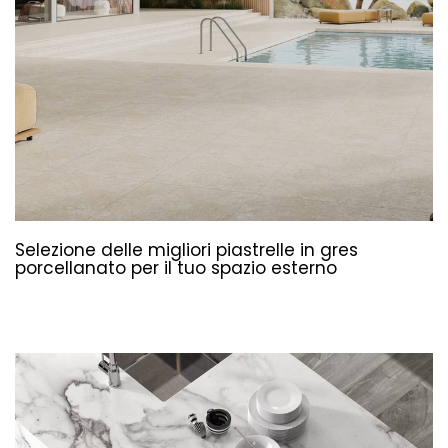
Selezione delle migliori piastrelle in gres
porcellanato per il tuo spazio esterno