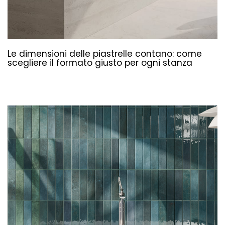
Le dimensioni delle piastrelle contano: come
scegliere il formato giusto per ogni stanza