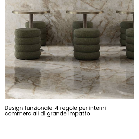
Design funzionale: 4 regole per interni
commerciali di grande impatto