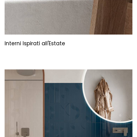
Interni Ispirati all'Estate