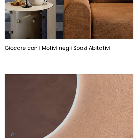
Giocare con i Motivi negli Spazi Abitativi