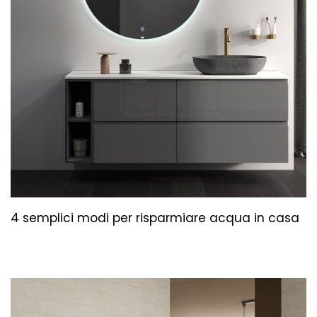
4 semplici modi per risparmiare acqua in casa