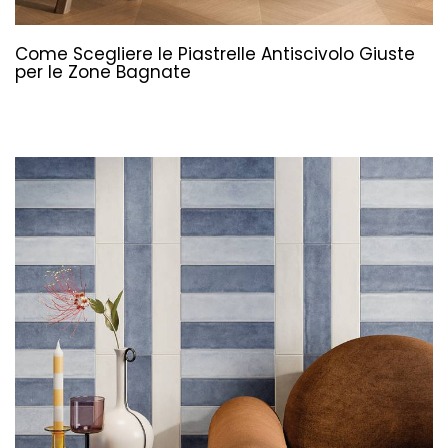
Come Scegliere le Piastrelle Antiscivolo Giuste
per le Zone Bagnate