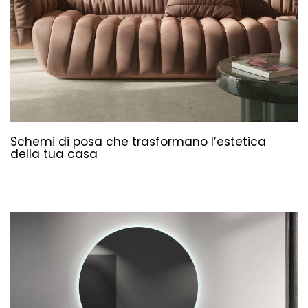
Schemi di posa che trasformano l’estetica
della tua casa