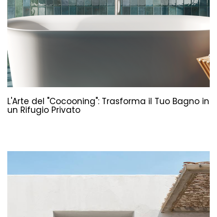
L'Arte del "Cocooning": Trasforma il Tuo Bagno in
un Rifugio Privato