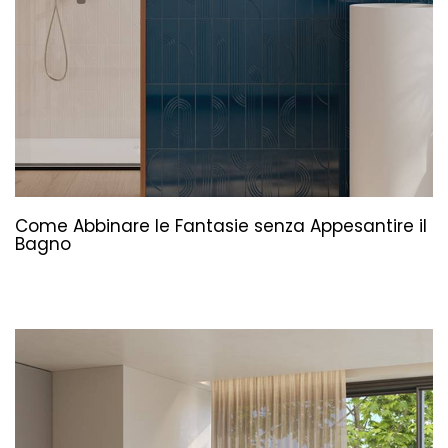
Come Abbinare le Fantasie senza Appesantire il
Bagno