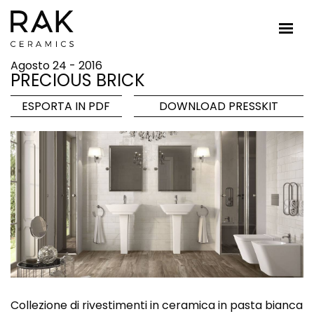
Agosto 24 - 2016
PRECIOUS BRICK
ESPORTA IN PDF
DOWNLOAD PRESSKIT
Collezione di rivestimenti in ceramica in pasta bianca