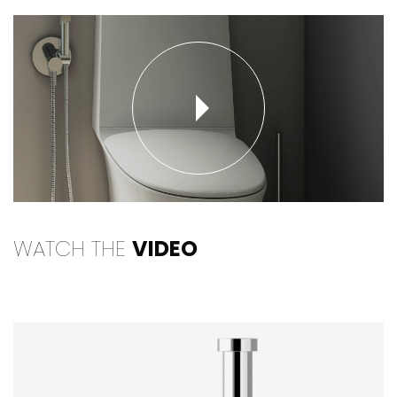
WATCH THE
VIDEO