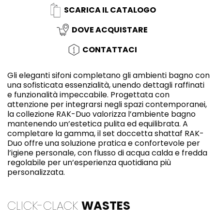
SCARICA IL CATALOGO
DOVE ACQUISTARE
CONTATTACI
Gli eleganti sifoni completano gli ambienti bagno con
una sofisticata essenzialità, unendo dettagli raffinati
e funzionalità impeccabile. Progettata con
attenzione per integrarsi negli spazi contemporanei,
la collezione RAK-Duo valorizza l’ambiente bagno
mantenendo un’estetica pulita ed equilibrata. A
completare la gamma, il set doccetta shattaf RAK-
Duo offre una soluzione pratica e confortevole per
l’igiene personale, con flusso di acqua calda e fredda
regolabile per un’esperienza quotidiana più
personalizzata.
CLICK-CLACK
WASTES