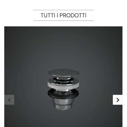
TUTTI I PRODOTTI