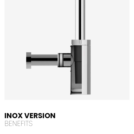
INOX VERSION
BENEFITS