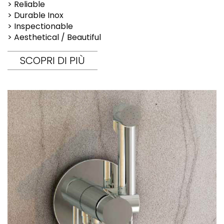
> Reliable
> Durable Inox
> Inspectionable
> Aesthetical / Beautiful
SCOPRI DI PIÙ