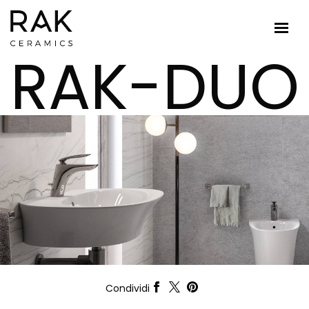
RAK-DUO
Condividi