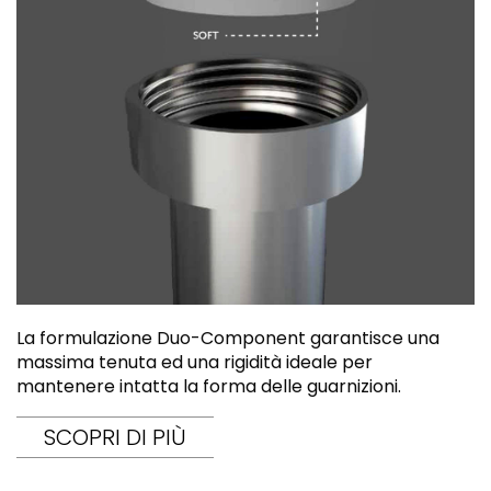
La formulazione Duo-Component garantisce una
massima tenuta ed una rigidità ideale per
mantenere intatta la forma delle guarnizioni.
SCOPRI DI PIÙ