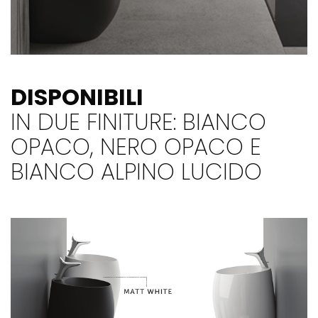
DISPONIBILI
IN DUE FINITURE: BIANCO
OPACO, NERO OPACO E
BIANCO ALPINO LUCIDO