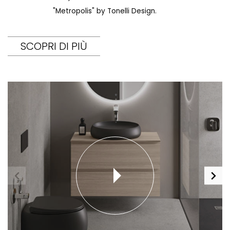
"Metropolis" by Tonelli Design.
SCOPRI DI PIÙ