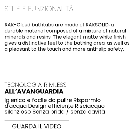
STILE E FUNZIONALITÀ
RAK-Cloud bathtubs are made of RAKSOLID, a
durable material composed of a mixture of natural
minerals and resins. The elegant matte white finish
gives a distinctive feel to the bathing area, as well as
a pleasant to the touch and more anti-slip safety.
TECNOLOGIA RIMLESS
ALL’AVANGUARDIA
Igienico e facile da pulire Risparmio
d'acqua Design efficiente Risciacquo
silenzioso Senza brida / senza cavità
GUARDA IL VIDEO