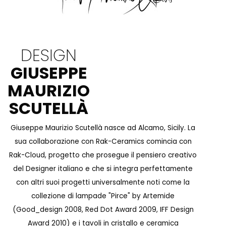
DESIGN
GIUSEPPE
MAURIZIO
SCUTELLÀ
Giuseppe Maurizio Scutellà nasce ad Alcamo, Sicily. La
sua collaborazione con Rak-Ceramics comincia con
Rak-Cloud, progetto che prosegue il pensiero creativo
del Designer italiano e che si integra perfettamente
con altri suoi progetti universalmente noti come la
collezione di lampade "Pirce" by Artemide
(Good_design 2008, Red Dot Award 2009, IFF Design
Award 2010) e i tavoli in cristallo e ceramica