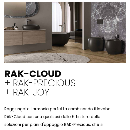
RAK-CLOUD
+ RAK-PRECIOUS
+ RAK-JOY
Raggiungete l'armonia perfetta combinando il lavabo
RAK-Cloud con una qualsiasi delle 6 finiture delle
soluzioni per piani d'appoggio RAK-Precious, che si