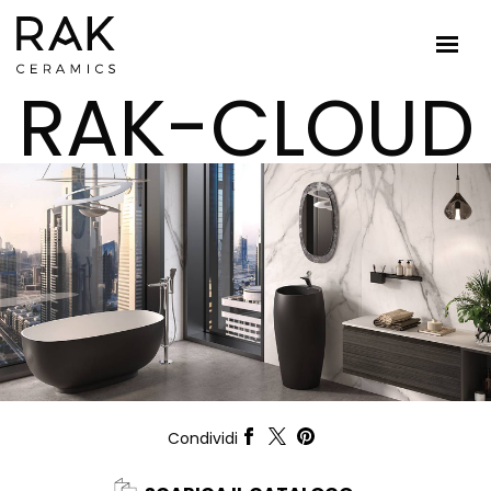
RAK-CLOUD
Condividi