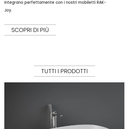
integrano perfettamente con i nostri mobiletti RAK-
Joy.
SCOPRI DI PIÙ
TUTTI I PRODOTTI