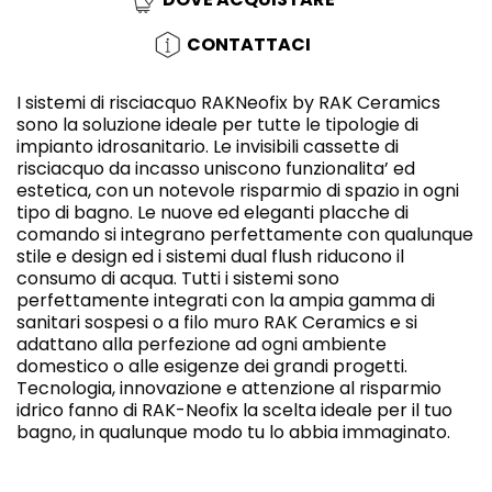
CONTATTACI
I sistemi di risciacquo RAKNeofix by RAK Ceramics
sono la soluzione ideale per tutte le tipologie di
impianto idrosanitario. Le invisibili cassette di
risciacquo da incasso uniscono funzionalita’ ed
estetica, con un notevole risparmio di spazio in ogni
tipo di bagno. Le nuove ed eleganti placche di
comando si integrano perfettamente con qualunque
stile e design ed i sistemi dual flush riducono il
consumo di acqua. Tutti i sistemi sono
perfettamente integrati con la ampia gamma di
sanitari sospesi o a filo muro RAK Ceramics e si
adattano alla perfezione ad ogni ambiente
domestico o alle esigenze dei grandi progetti.
Tecnologia, innovazione e attenzione al risparmio
idrico fanno di RAK-Neofix la scelta ideale per il tuo
bagno, in qualunque modo tu lo abbia immaginato.