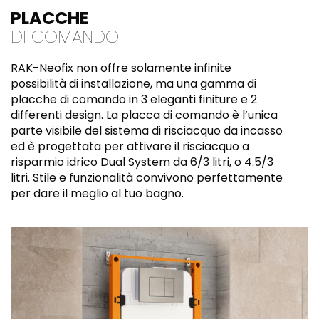
PLACCHE
DI COMANDO
RAK-Neofix non offre solamente infinite
possibilità di installazione, ma una gamma di
placche di comando in 3 eleganti finiture e 2
differenti design. La placca di comando è l’unica
parte visibile del sistema di risciacquo da incasso
ed è progettata per attivare il risciacquo a
risparmio idrico Dual System da 6/3 litri, o 4.5/3
litri. Stile e funzionalità convivono perfettamente
per dare il meglio al tuo bagno.