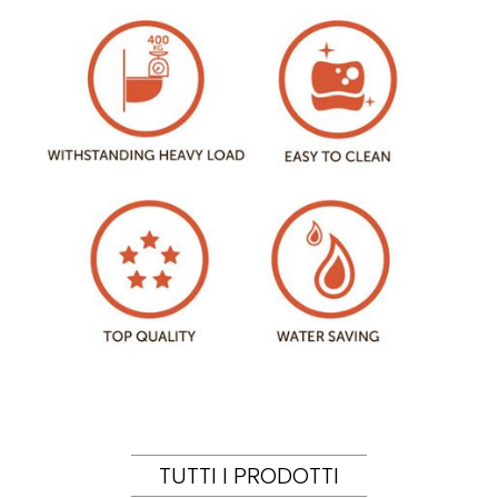
TUTTI I PRODOTTI