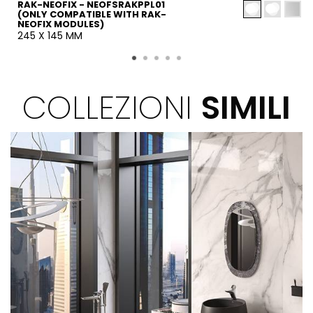
RAK-NEOFIX - NEOFSRAKPPL01
(ONLY COMPATIBLE WITH RAK-
NEOFIX MODULES)
245 X 145 MM
COLLEZIONI
SIMILI