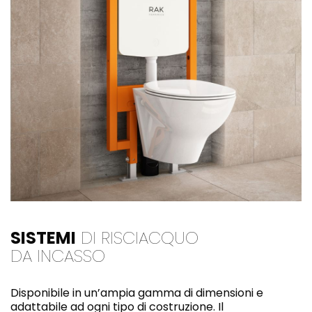
SISTEMI
DI RISCIACQUO
DA INCASSO
Disponibile in un’ampia gamma di dimensioni e
adattabile ad ogni tipo di costruzione. Il