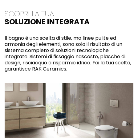
SCOPRI LA TUA
SOLUZIONE INTEGRATA
Il bagno è una scelta di stile, ma linee pulite ed
armonia degli elementi, sono solo il risultato di un
sistema completo di soluzioni tecnologiche
integrate. Sistemi di fissaggio nascosto, placche di
design, risciacquo a risparmio idrico. Fai la tua scelta,
garantisce RAK Ceramics.