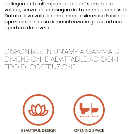
collegamento all’impianto idrico e’ semplice e
veloce, senza alcun bisogno di strumenti o accessori.
Dotato di valvola di riempimento silenziosa.Facile da
ispezionare in caso di manutenzione grazie ad una
apertura di servizio.
DISPONIBILE IN UN’AMPIA GAMMA DI
DIMENSIONI E ADATTABILE AD OGNI
TIPO DI COSTRUZIONE