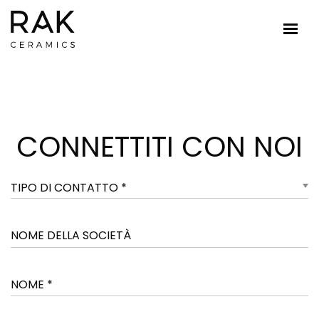
CONNETTITI CON NOI
TIPO DI CONTATTO *