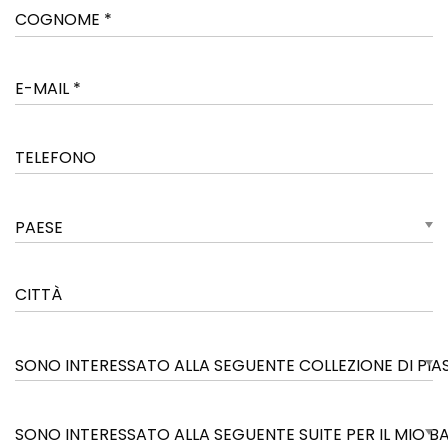
PAESE
SONO INTERESSATO ALLA SEGUENTE COLLEZIONE DI PIA
SONO INTERESSATO ALLA SEGUENTE SUITE PER IL MIO 