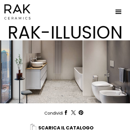
RAK-ILLUSION
Condividi
SCARICA IL CATALOGO