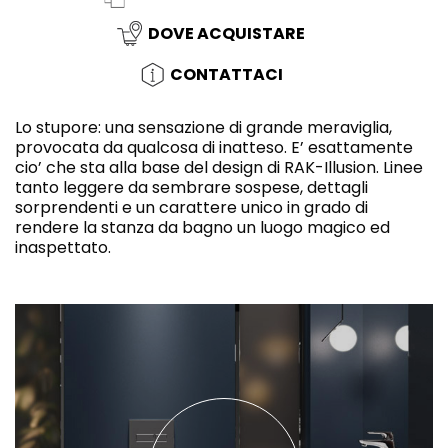
DOVE ACQUISTARE
CONTATTACI
Lo stupore: una sensazione di grande meraviglia,
provocata da qualcosa di inatteso. E’ esattamente
cio’ che sta alla base del design di RAK-Illusion. Linee
tanto leggere da sembrare sospese, dettagli
sorprendenti e un carattere unico in grado di
rendere la stanza da bagno un luogo magico ed
inaspettato.