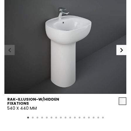
RAK-ILLUSION-W/HIDDEN
FIXATIONS
540 X 440 MM