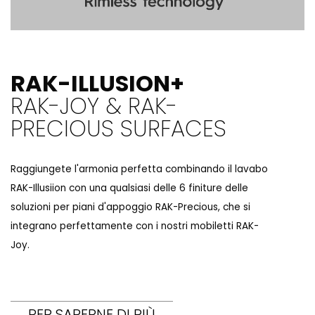
RAK-ILLUSION+
RAK-JOY & RAK-
PRECIOUS SURFACES
Raggiungete l'armonia perfetta combinando il lavabo
RAK-Illusiion con una qualsiasi delle 6 finiture delle
soluzioni per piani d'appoggio RAK-Precious, che si
integrano perfettamente con i nostri mobiletti RAK-
Joy.
PER SAPERNE DI PIÙ