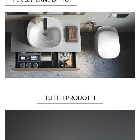
TUTTI I PRODOTTI