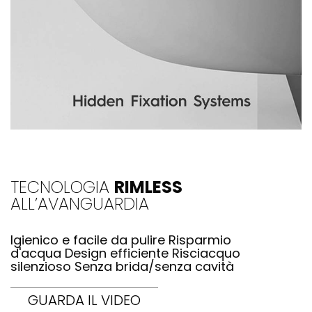
TECNOLOGIA
RIMLESS
ALL’AVANGUARDIA
Igienico e facile da pulire Risparmio
d'acqua Design efficiente Risciacquo
silenzioso Senza brida/senza cavità
GUARDA IL VIDEO