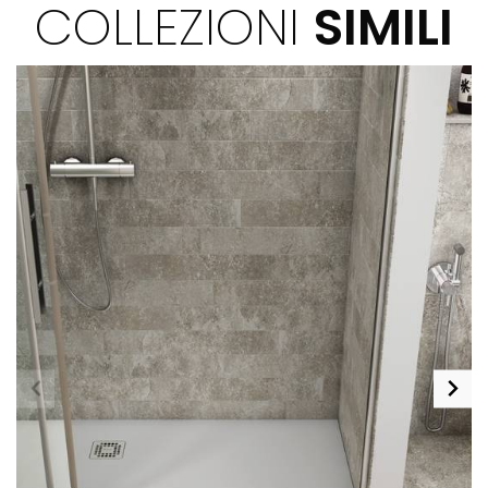
COLLEZIONI
SIMILI