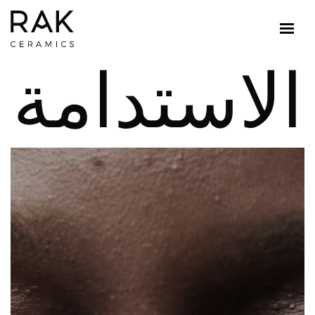
الاستدامة