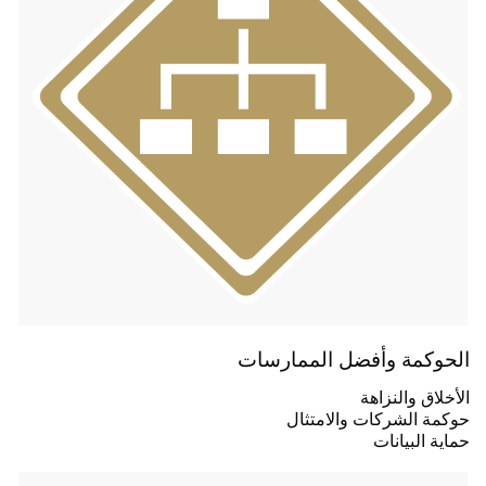
الحوكمة وأفضل الممارسات
الأخلاق والنزاهة
حوكمة الشركات والامتثال
حماية البيانات