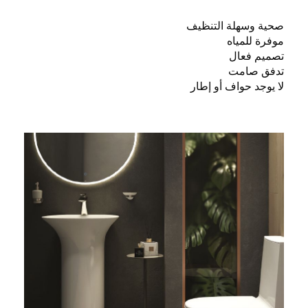
صحية وسهلة التنظيف
موفرة للمياه
تصميم فعال
تدفق صامت
لا يوجد حواف أو إطار