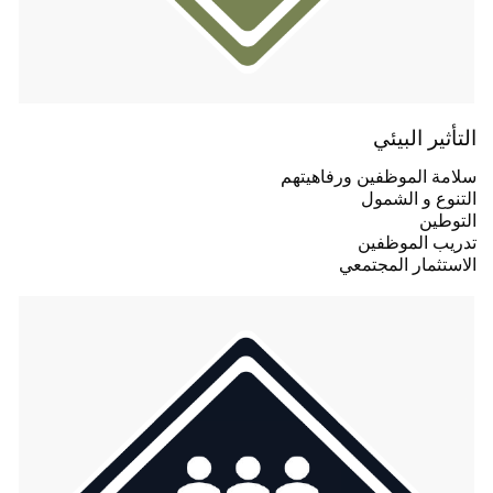
التأثير البيئي
سلامة الموظفين ورفاهيتهم
التنوع و الشمول
التوطين
تدريب الموظفين
الاستثمار المجتمعي