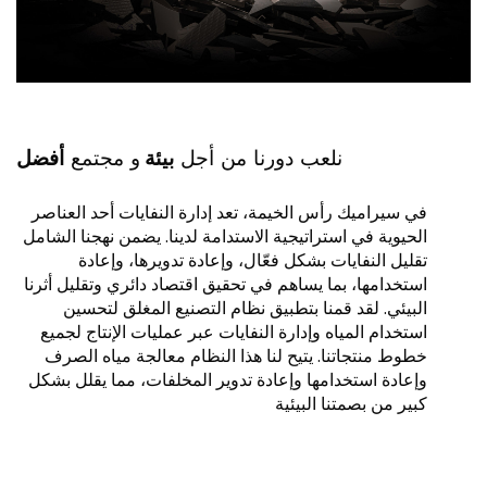
نلعب دورنا من أجل
بيئة
و مجتمع
أفضل
في سيراميك رأس الخيمة، تعد إدارة النفايات أحد العناصر
الحيوية في استراتيجية الاستدامة لدينا. يضمن نهجنا الشامل
تقليل النفايات بشكل فعّال، وإعادة تدويرها، وإعادة
استخدامها، بما يساهم في تحقيق اقتصاد دائري وتقليل أثرنا
البيئي. لقد قمنا بتطبيق نظام التصنيع المغلق لتحسين
استخدام المياه وإدارة النفايات عبر عمليات الإنتاج لجميع
خطوط منتجاتنا. يتيح لنا هذا النظام معالجة مياه الصرف
وإعادة استخدامها وإعادة تدوير المخلفات، مما يقلل بشكل
كبير من بصمتنا البيئية