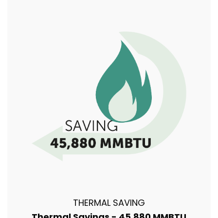
THERMAL SAVING
Thermal Savings - 45,880 MMBTU