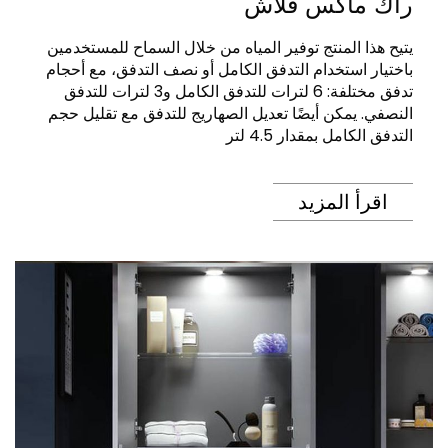
راك ماكس فلاش
يتيح هذا المنتج توفير المياه من خلال السماح للمستخدمين
باختيار استخدام التدفق الكامل أو نصف التدفق، مع أحجام
تدفق مختلفة: 6 لترات للتدفق الكامل و3 لترات للتدفق
النصفي. يمكن أيضًا تعديل الصهاريج للتدفق مع تقليل حجم
التدفق الكامل بمقدار 4.5 لتر
اقرأ المزيد