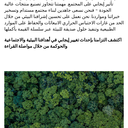
تأثير إيجابي على المجتمع. مهمتنا تتجاوز تصنيع منتجات عالية
الجودة - فنحن نسعى جاهدين لبناء مجتمع مستدام وتسخير
خبراتنا ومواردنا. نحن نعمل على تحسين إشرافنا البيئي من خلال
الحد من غازات الاحتباس الحراري الانبعاثات والحفاظ على الموارد
الطبيعية وتنفيذ حلول صديقة للبيئة عبر سلسلة القيمة بأكملها
اكتشف التزامنا بإحداث تغيير إيجابي في أهدافنا البيئية والاجتماعية
والحوكمة من خلال مواصلة القراءة