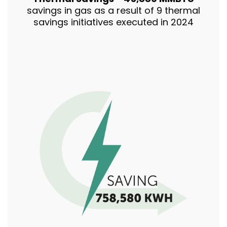
savings in gas as a result of 9 thermal
savings initiatives executed in 2024