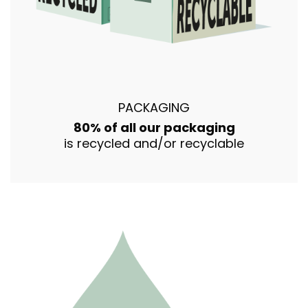
PACKAGING
80% of all our packaging
is recycled and/or recyclable