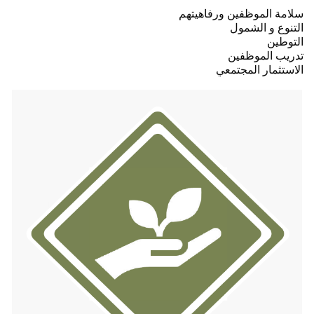
سلامة الموظفين ورفاهيتهم
التنوع و الشمول
التوطين
تدريب الموظفين
الاستثمار المجتمعي