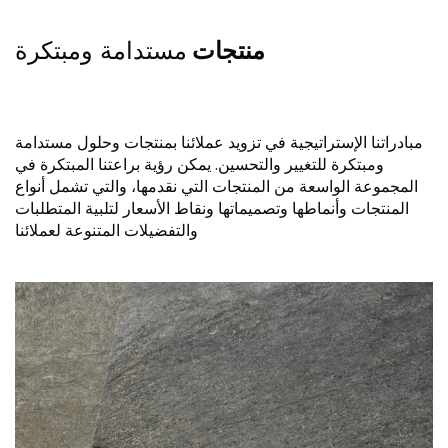
منتجات
مستدامة ومبتكرة
مبادراتنا الإستراتيجية في تزويد عملائنا بمنتجات وحلول مستدامة
ومبتكرة للتغيير والتحسين. يمكن رؤية براعتنا المبتكرة في
المجموعة الواسعة من المنتجات التي نقدمها، والتي تشمل أنواع
المنتجات وأنماطها وتصميماتها ونقاط الأسعار لتلبية المتطلبات
والتفضيلات المتنوعة لعملائنا