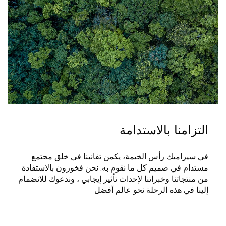
التزامنا بالاستدامة
في سيراميك رأس الخيمة، يكمن تفانينا في خلق مجتمع
مستدام في صميم كل ما نقوم به. نحن فخورون بالاستفادة
من منتجاتنا وخبراتنا لإحداث تأثير إيجابي ، وندعوك للانضمام
إلينا في هذه الرحلة نحو عالم أفضل