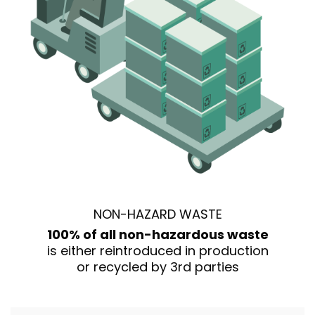
NON-HAZARD WASTE
100% of all non-hazardous waste
is either reintroduced in production
or recycled by 3rd parties