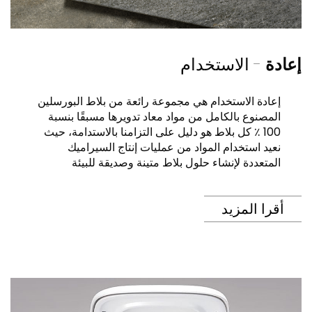
إعادة
- الاستخدام
إعادة الاستخدام هي مجموعة رائعة من بلاط البورسلين
المصنوع بالكامل من مواد معاد تدويرها مسبقًا بنسبة
100 ٪ كل بلاط هو دليل على التزامنا بالاستدامة، حيث
نعيد استخدام المواد من عمليات إنتاج السيراميك
المتعددة لإنشاء حلول بلاط متينة وصديقة للبيئة
أقرا المزيد