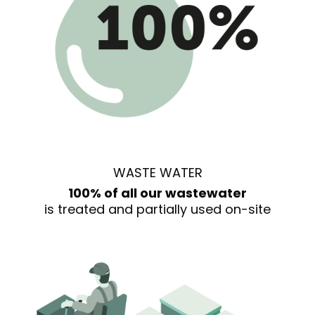
WASTE WATER
100% of all our wastewater
is treated and partially used on-site