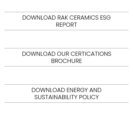
DOWNLOAD RAK CERAMICS ESG
REPORT
DOWNLOAD OUR CERTICATIONS
BROCHURE
DOWNLOAD ENERGY AND
SUSTAINABILITY POLICY