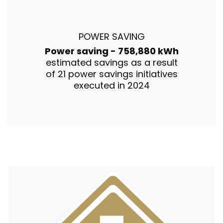
POWER SAVING
Power saving - 758,880 kWh
estimated savings as a result
of 21 power savings initiatives
executed in 2024