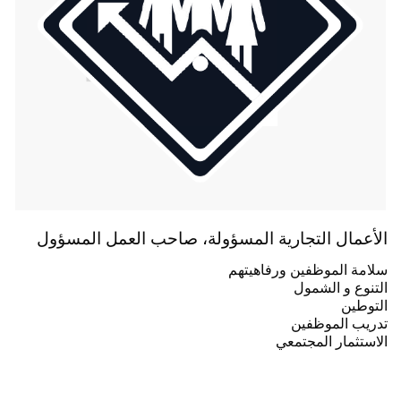
الأعمال التجارية المسؤولة، صاحب العمل المسؤول
سلامة الموظفين ورفاهيتهم
التنوع و الشمول
التوطين
تدريب الموظفين
الاستثمار المجتمعي