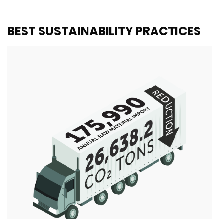
BEST SUSTAINABILITY PRACTICES