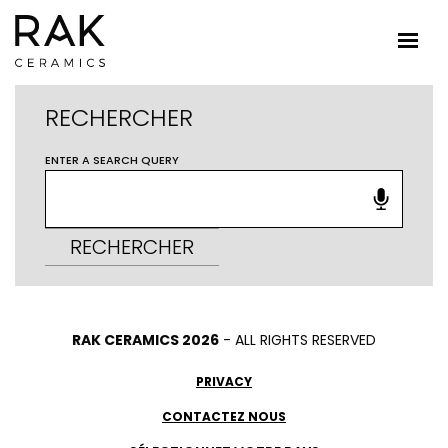
RECHERCHER
ENTER A SEARCH QUERY
RECHERCHER
RAK CERAMICS 2026
- ALL RIGHTS RESERVED
PRIVACY
CONTACTEZ NOUS