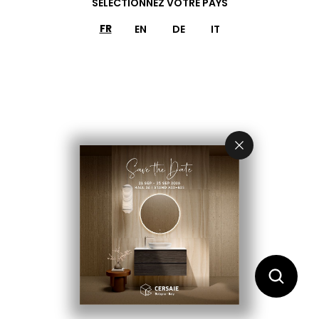
SÉLECTIONNEZ VOTRE PAYS
FR
EN
DE
IT