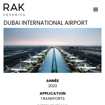
DUBAI INTERNATIONAL AIRPORT
ANNÉE
2023
APPLICATION
TRANSPORTS