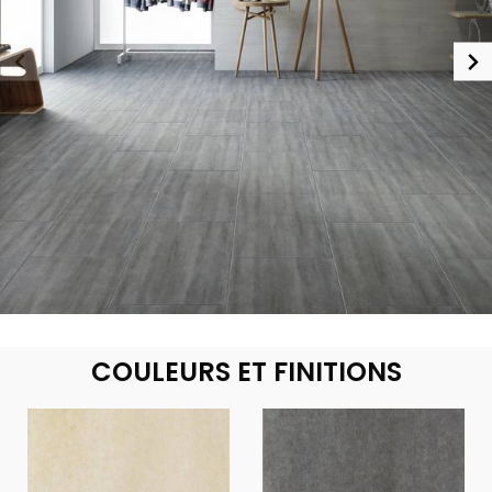
COULEURS ET FINITIONS