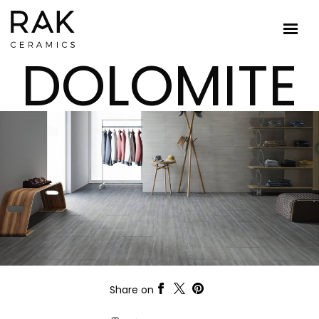
DOLOMITE
Share on