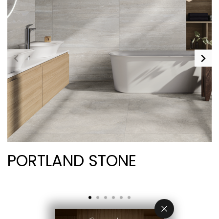
PORTLAND STONE