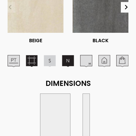
BEIGE
BLACK
DIMENSIONS