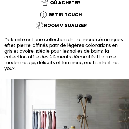
OÙ ACHETER
GET IN TOUCH
ROOM VISUALIZER
Dolomite est une collection de carreaux céramiques
effet pierre, affinés patr de légères colorations en
gris et avoire. Idéale pour les salles de bains, la
collection offre des éléments décoratifs floraux et
modernes qui, délicats et lumineux, enchantent les
yeux.