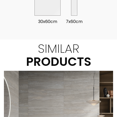
30x60cm
7x60cm
SIMILAR
PRODUCTS