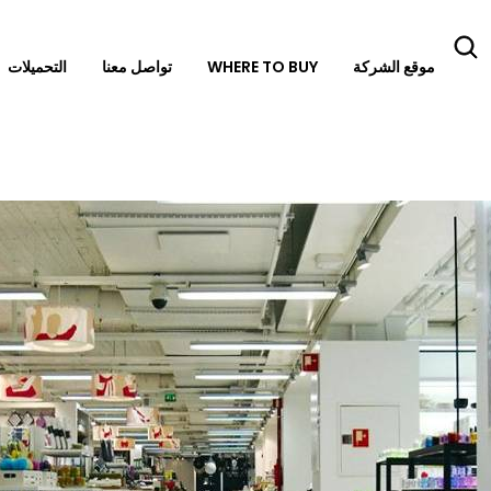
موقع الشركة
WHERE TO BUY
تواصل معنا
التحميلات