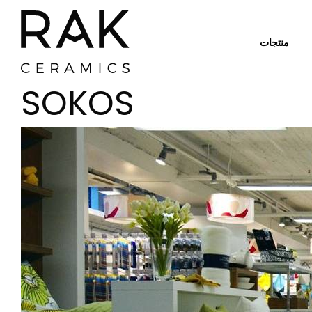
منتجات
SOKOS