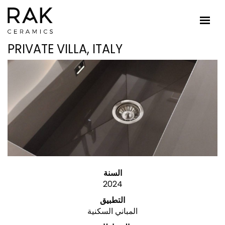
PRIVATE VILLA, ITALY
السنة
2024
التطبيق
المباني السكنية