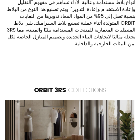
أنواع بلاط مستدامة وعالية الأداء تساهم في مفهوم "التقليل
وإعادة الاستخدام وإعادة التدوير". ويتم تصنيع هذا النوع من البلاط
بنسبة تصل إلى 95% من المواد المعاد تدويرها من النفايات
المتولدة أثناء عملية تصنيع بلاط السيراميك. يلبي بلاط ORBIT
3RS المتطلبات المعمارية للمنتجات المستدامة بيئيًا والمتينة، مما
يجعله مثاليًا لاتجاهات البناء الجديدة وتصميم المنازل الخاصة لكل
من البيئات الخارجية والداخلية.
ORBIT 3RS
COLLECTIONS