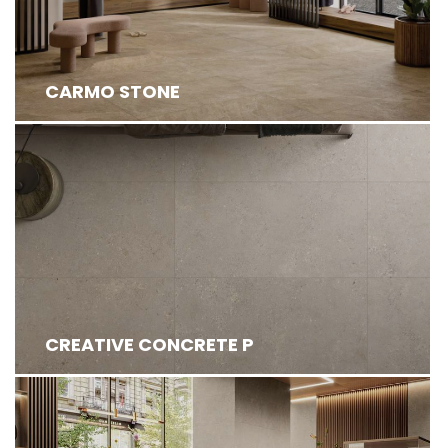
CARMO STONE
CREATIVE CONCRETE P