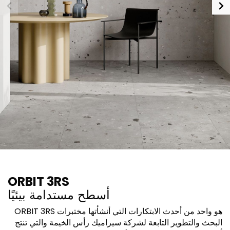
ORBIT 3RS
أسطح مستدامة بيئيًا
ORBIT 3RS هو واحد من أحدث الابتكارات التي أنشأتها مختبرات
البحث والتطوير التابعة لشركة سيراميك رأس الخيمة والتي تنتج