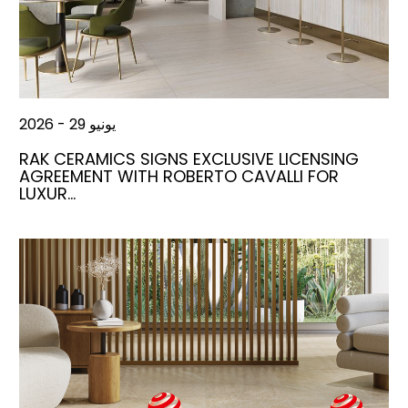
يونيو 29 - 2026
RAK CERAMICS SIGNS EXCLUSIVE LICENSING
AGREEMENT WITH ROBERTO CAVALLI FOR
LUXUR…