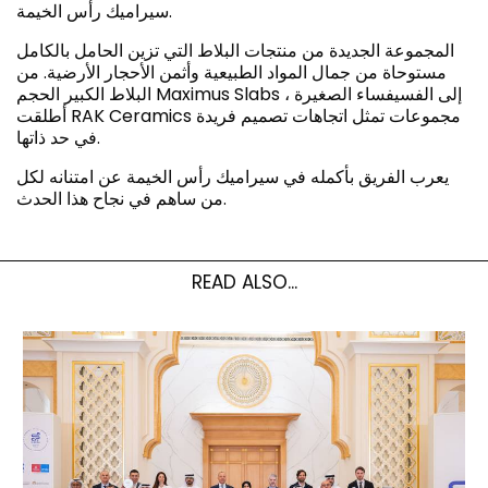
سيراميك رأس الخيمة.
المجموعة الجديدة من منتجات البلاط التي تزين الحامل بالكامل
مستوحاة من جمال المواد الطبيعية وأثمن الأحجار الأرضية. من
البلاط الكبير الحجم Maximus Slabs إلى الفسيفساء الصغيرة ،
أطلقت RAK Ceramics مجموعات تمثل اتجاهات تصميم فريدة
في حد ذاتها.
يعرب الفريق بأكمله في سيراميك رأس الخيمة عن امتنانه لكل
من ساهم في نجاح هذا الحدث.
READ ALSO...