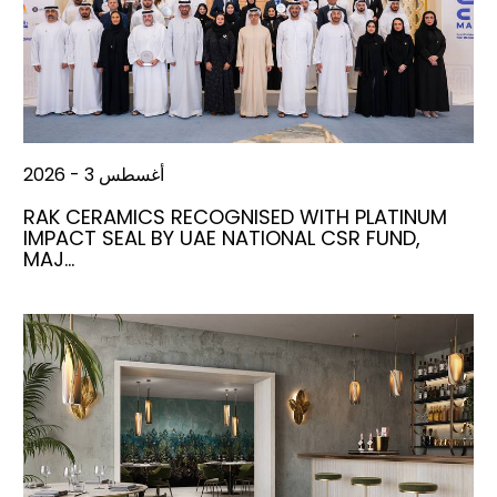
أغسطس 3 - 2026
RAK CERAMICS RECOGNISED WITH PLATINUM
IMPACT SEAL BY UAE NATIONAL CSR FUND,
MAJ…