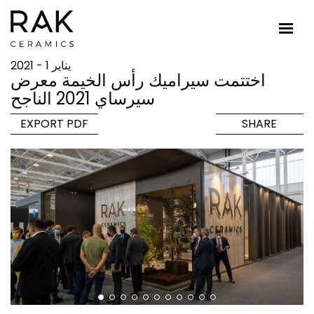
يناير 1 - 2021
اختتمت سيراميك رأس الخيمة معرض
سيرساي 2021 الناجح
EXPORT PDF
SHARE