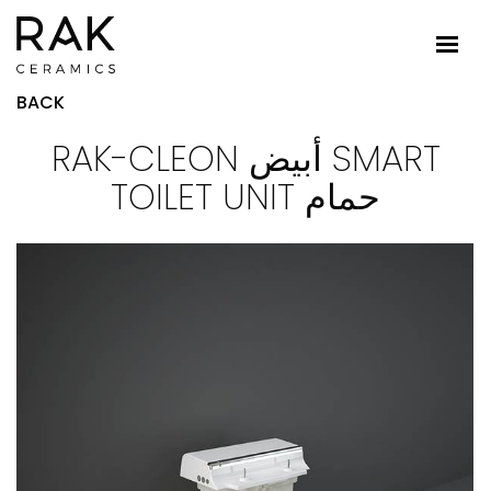
BACK
RAK-CLEON أبيض SMART
TOILET UNIT حمام