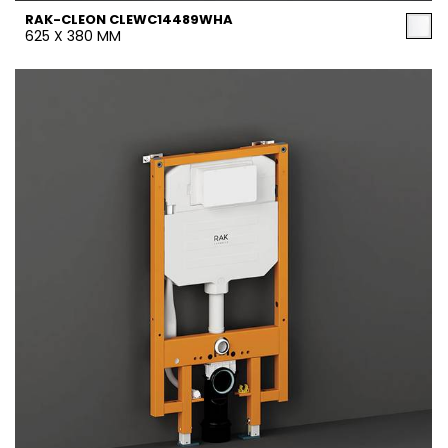
RAK-CLEON CLEWC14489WHA
625 X 380 MM