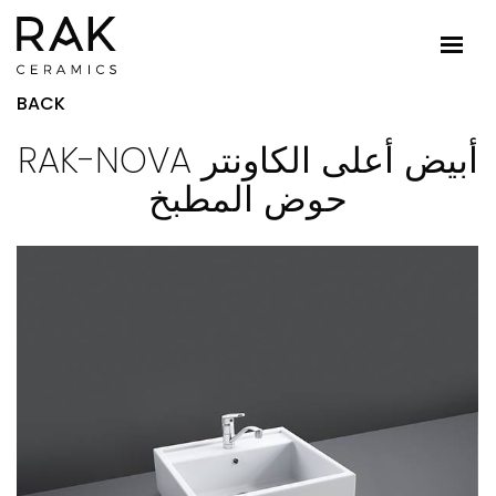
BACK
RAK-NOVA أبيض أعلى الكاونتر
حوض المطبخ