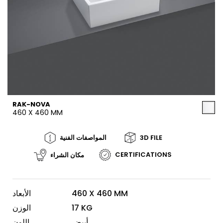
RAK-NOVA
460 X 460 MM
3D FILE
المواصفات الفنية
CERTIFICATIONS
مكان الشراء
460 X 460 MM
الأبعاد
17 KG
الوزن
أبيض
اللون