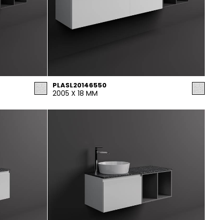
PLASL20146550
2005 X 18 MM