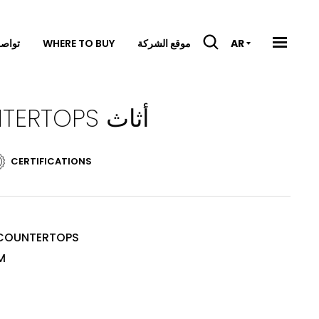
موقع الشركة
WHERE TO BUY
تواصل
AR
RAK-PLANO MICA WHITE FURNITURE COUNTERTOPS أثاث
CERTIFICATIONS
 COUNTERTOPS
M
E