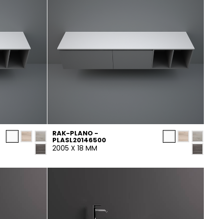
RAK-PLANO -
PLASL20146500
2005 X 18 MM