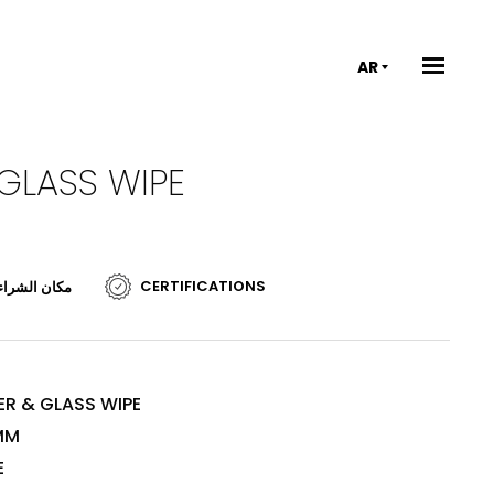
AR
GLASS WIPE
CERTIFICATIONS
مكان الشراء
R & GLASS WIPE
MM
E