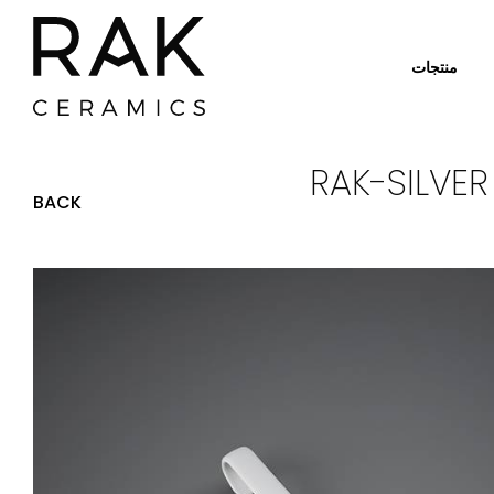
منتجات
RAK-SILVE
BACK