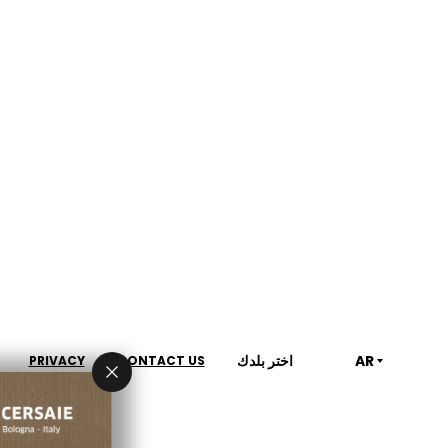
AR
اختر بلدك
PRIVACY
CONTACT US