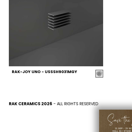
RAK-JOY UNO - USSSH9031MGY
RAK CERAMICS 2026
- ALL RIGHTS RESERVED