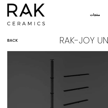
منتجات
BACK