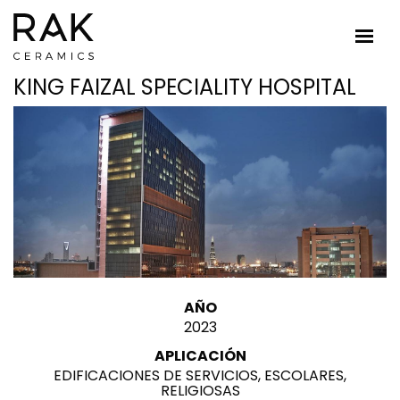
KING FAIZAL SPECIALITY HOSPITAL
AÑO
2023
APLICACIÓN
EDIFICACIONES DE SERVICIOS, ESCOLARES,
RELIGIOSAS